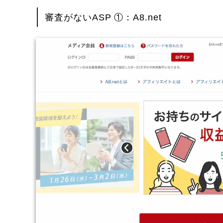
審査がないASP ①：A8.net