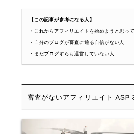
【この記事が参考になる人】
・これからアフィリエイトを始めようと思っ
・自分のブログが審査に通る自信がない人
・まだブログすらも運営していない人
審査がないアフィリエイト ASP 3