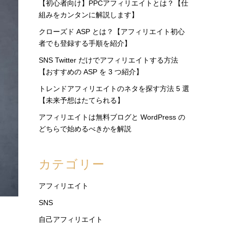
【初心者向け】PPCアフィリエイトとは？【仕
組みをカンタンに解説します】
クローズド ASP とは？【アフィリエイト初心
者でも登録する手順を紹介】
SNS Twitter だけでアフィリエイトする方法
【おすすめの ASP を 3 つ紹介】
トレンドアフィリエイトのネタを探す方法 5 選
【未来予想はたてられる】
アフィリエイトは無料ブログと WordPress の
どちらで始めるべきかを解説
カテゴリー
アフィリエイト
SNS
自己アフィリエイト