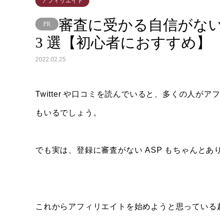
アフィリエイト
審査に受かる自信がない
3 選【初心者におすすめ】
2022.02.25
Twitter や口コミを読んでいると、多くの人が
もいるでしょう。
でも実は、登録に審査がない ASP もちゃんとあ
これからアフィリエイトを始めようと思っている超