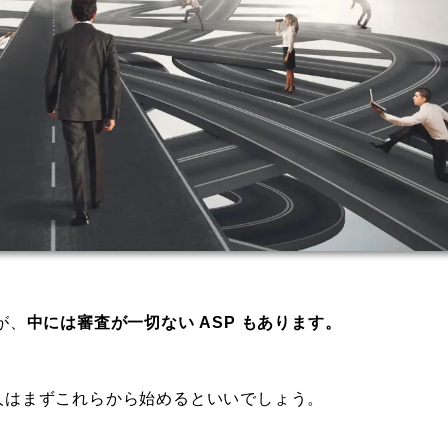
が、
中には審査が一切ない ASP もあります。
の人はまずこれらから始めるといいでしょう。