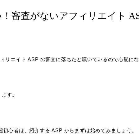
！審査がないアフィリエイト AS
アフィリエイト ASP の審査に落ちたと嘆いているので心配に
ります。
初心者は、紹介する ASP からまずは始めてみましょう。