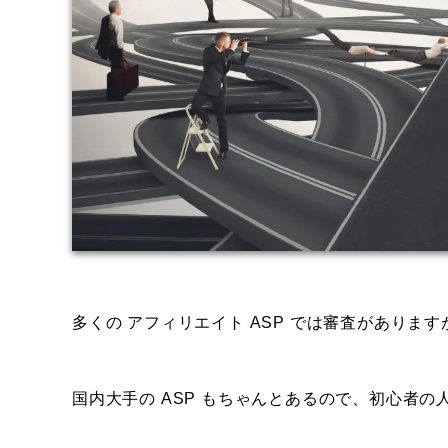
多くの アフィリエイト ASP では審査があります
国内大手の ASP もちゃんとあるので、初心者