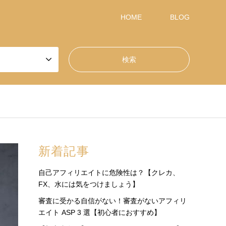
HOME
BLOG
新着記事
自己アフィリエイトに危険性は？【クレカ、
FX、水には気をつけましょう】
審査に受かる自信がない！審査がないアフィリ
エイト ASP 3 選【初心者におすすめ】