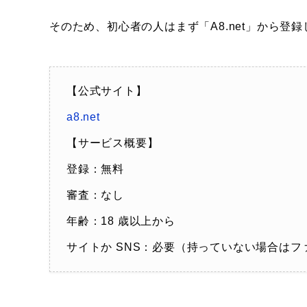
そのため、初心者の人はまず「A8.net」から
【公式サイト】
a8.net
【サービス概要】
登録：無料
審査：なし
年齢：18 歳以上から
サイトか SNS：必要（持っていない場合はフ