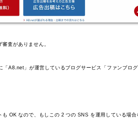
らず審査がありません。
「A8.net」が運営しているブログサービス「ファンブロ
リエイトも OK なので、もしこの 2 つの SNS を運用している場