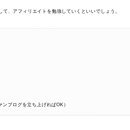
登録して、アフィリエイトを勉強していくといいでしょう。
ァンブログを立ち上げればOK）