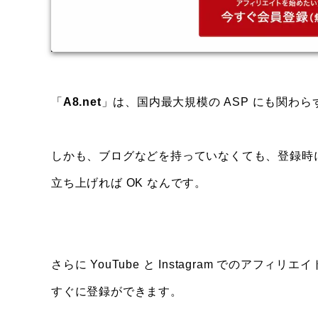
「
A8.net
」は、国内最大規模の ASP にも関わ
しかも、ブログなどを持っていなくても、登録時に
立ち上げれば OK なんです。
さらに YouTube と Instagram でのアフィ
すぐに登録ができます。