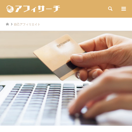
検索
自己アフィリエイト