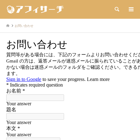
検索
お問い合わせ