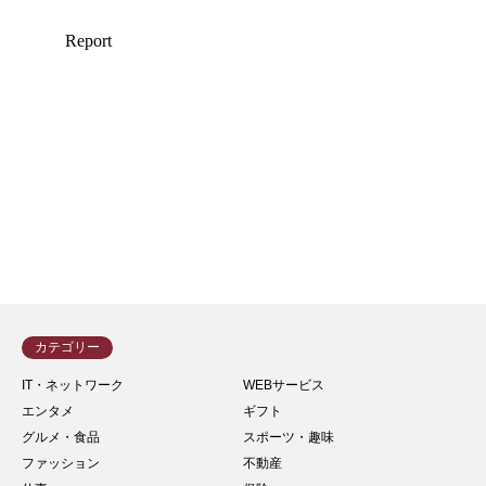
カテゴリー
IT・ネットワーク
WEBサービス
エンタメ
ギフト
グルメ・食品
スポーツ・趣味
ファッション
不動産