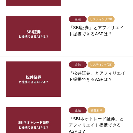
金融
リスティングOK
「SBI証券」とアフィリエイ
ト提携できるASPは？
金融
リスティングOK
「松井証券」とアフィリエイ
ト提携できるASPは？
金融
審査あり
「SBIネオトレード証券」と
アフィリエイト提携できる
ASPは？