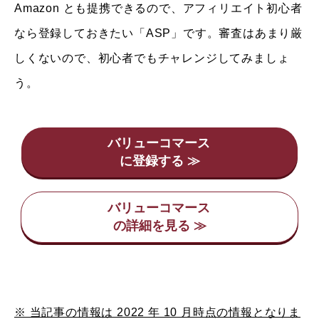
Amazon とも提携できるので、アフィリエイト初心者
なら登録しておきたい「ASP」です。審査はあまり厳
しくないので、初心者でもチャレンジしてみましょ
う。
バリューコマース
バリューコマース
※ 当記事の情報は 2022 年 10 月時点の情報となりま