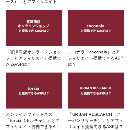
ース）」とアフィリエイト…
「富澤商店オンラインショッ
ココナラ（coconala）とア
プ」とアフィリエイト提携で
フィリエイト提携できるASP
きるASPは？
は？
オンラインフィットネス
「URBAN RESEARCH（ア
「torcia（トルチャ）」とア
ーバンリサーチ）」とアフィ
フィリエイト提携できるA…
リエイト提携できるASPは？