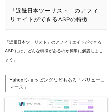
「近畿日本ツーリスト」のアフィ
リエイトができるASPの特徴
「近畿日本ツーリスト」のアフィリエイトができる
ASP には、どんな特徴があるのか簡単に解説しまし
ょう。
Yahoo!ショッピングなどもある「バリューコ
マース」