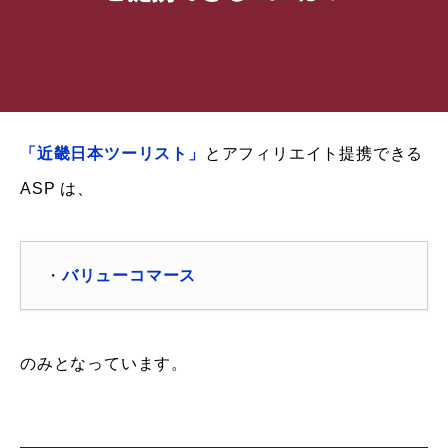
「近畿日本ツーリスト」
とアフィリエイト提携できる
ASP は、
・
バリューコマース
のみとなっています。