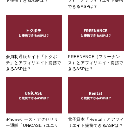
ト提携できるASPは？
プ）」とアフィリエイト提携
できるASPは？
会員制通販サイト「トクポ
FREENANCE（フリーナン
チ」とアフィリエイト提携で
ス）とアフィリエイト提携で
きるASPは？
きるASPは？
iPhoneケース・アクセサリ
電子貸本「Renta!」とアフィ
ー通販「UNiCASE（ユニケ
リエイト提携できるASPは？