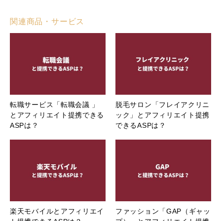
関連商品・サービス
転職サービス「転職会議 」
脱毛サロン「フレイアクリニ
とアフィリエイト提携できる
ック」とアフィリエイト提携
ASPは？
できるASPは？
楽天モバイルとアフィリエイ
ファッション「GAP（ギャッ