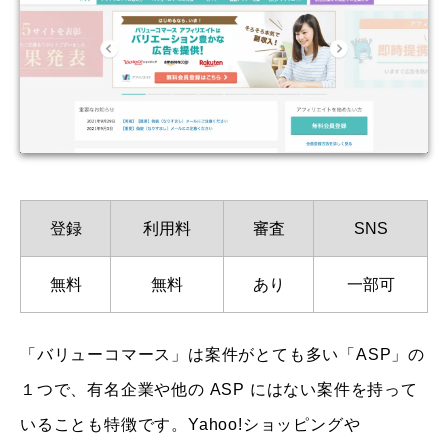
登録
利用料
審査
SNS
無料
無料
あり
一部可
「バリューコマース」は案件がとても多い「ASP」の
１つで、有名企業や他の ASP にはない案件を持って
いることも特徴です。Yahoo!ショッピングや