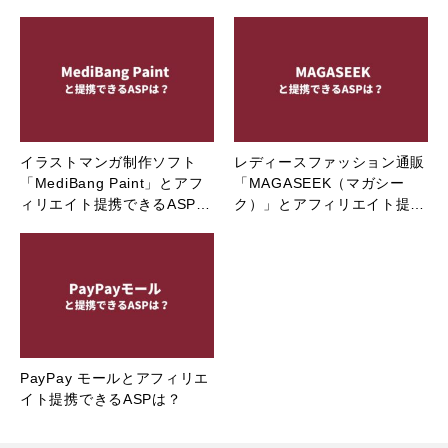
イラストマンガ制作ソフト
レディースファッション通販
「MediBang Paint」とアフ
「MAGASEEK（マガシー
ィリエイト提携できるASP…
ク）」とアフィリエイト提…
PayPay モールとアフィリエ
イト提携できるASPは？