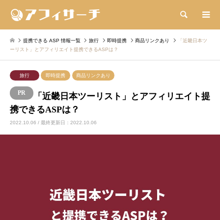
検索
提携できる ASP 情報一覧
旅行
即時提携
商品リンクあり
「近畿日本ツ
ーリスト」とアフィリエイト提携できるASPは？
旅行
即時提携
商品リンクあり
「近畿日本ツーリスト」とアフィリエイト提
携できるASPは？
2022.10.06 / 最終更新日：2022.10.06