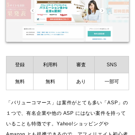
登録
利用料
審査
SNS
無料
無料
あり
一部可
「バリューコマース」は案件がとても多い「ASP」の
１つで、有名企業や他の ASP にはない案件を持って
いることも特徴です。Yahoo!ショッピングや
Amazon とも提携できるので、アフィリエイト初心者