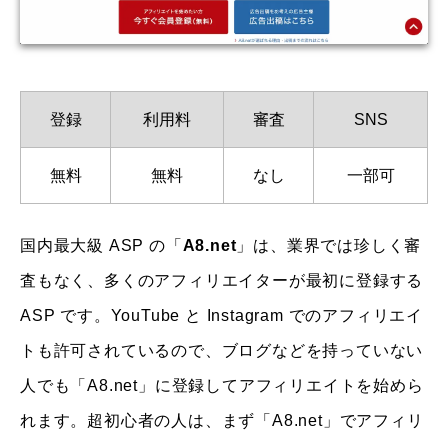
登録
利用料
審査
SNS
無料
無料
なし
一部可
国内最大級 ASP の「
A8.net
」は、業界では珍しく審
査もなく、多くのアフィリエイターが最初に登録する
ASP です。YouTube と Instagram でのアフィリエイ
トも許可されているので、ブログなどを持っていない
人でも「A8.net」に登録してアフィリエイトを始めら
れます。超初心者の人は、まず「A8.net」でアフィリ