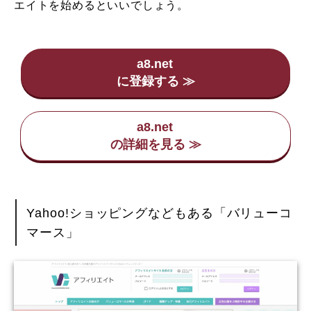
エイトを始めるといいでしょう。
a8.net
a8.net
Yahoo!ショッピングなどもある「バリューコ
マース」