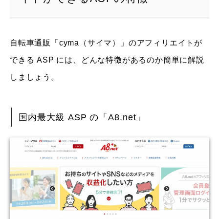
自転車通販「cyma（サイマ）」のアフィリエイトが
できる ASP には、どんな特徴があるのか簡単に解説
しましょう。
国内最大級 ASP の「A8.net」