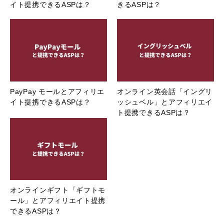
イト提携できるASPは？
きるASPは？
PayPay モールとアフィリエ
オンライン英会話「イングリ
イト提携できるASPは？
ッシュベル」とアフィリエイ
ト提携できるASPは？
オンラインギフト「ギフトモ
ール」とアフィリエイト提携
できるASPは？