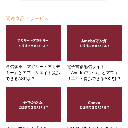
関連商品・サービス
通信講座「アガルートアカデ
電子書籍配信サイト
ミー」とアフィリエイト提携
「Amebaマンガ」とアフィ
できるASPは？
リエイト提携できるASPは？