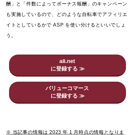
酬」と「件数によってボーナス報酬」のキャンペーン
も実施しているので、どのような自転車でアフィリエ
イトとしているかで ASP を使い分けるといいでしょ
う。
a8.net
バリューコマース
※ 当記事の情報は 2023 年 1 月時点の情報となりま