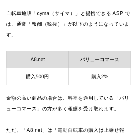
自転車通販「cyma（サイマ）」と提携できる ASP で
は、通常「報酬（税抜）」が以下のようになっていま
す。
A8.net
バリューコマース
購入500円
購入2%
金額の高い商品の場合は、料率を適用している「バリ
ューコマース」の方が多く報酬を受け取れます。
ただ、「A8.net」は「電動自転車の購入は上乗せ報