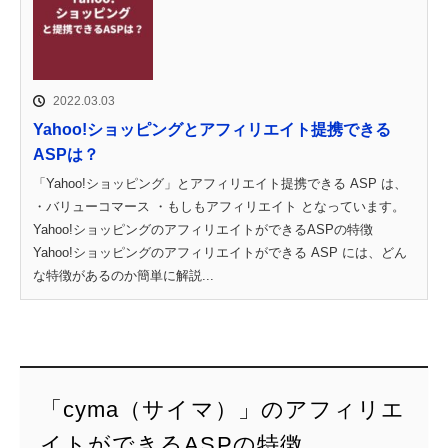
2022.03.03
Yahoo!ショッピングとアフィリエイト提携できる
ASPは？
「Yahoo!ショッピング」とアフィリエイト提携できる ASP は、
・バリューコマース ・もしもアフィリエイト となっています。
Yahoo!ショッピングのアフィリエイトができるASPの特徴
Yahoo!ショッピングのアフィリエイトができる ASP には、どん
な特徴があるのか簡単に解説...
「cyma（サイマ）」のアフィリエ
イトができるASPの特徴