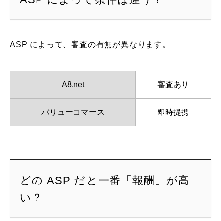
ASP によって、審査の有無が異なります。
A8.net
審査あり
バリューコマース
即時提携
どの ASP だと一番「報酬」が高
い？