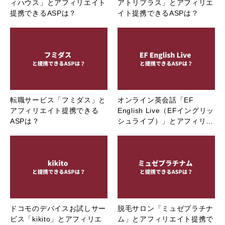
ィハウス」とアフィリエイト
アトリプラス」とアフィリエ
提携できるASPは？
イト提携できるASPは？
転職サービス「フミダス」と
オンライン英会話「EF
アフィリエイト提携できる
English Live（EFイングリッ
ASPは？
シュライブ）」とアフィリ…
ドコモのデバイスお試しサー
脱毛サロン「ミュゼプラチナ
ビス「kikito」とアフィリエ
ム」とアフィリエイト提携で