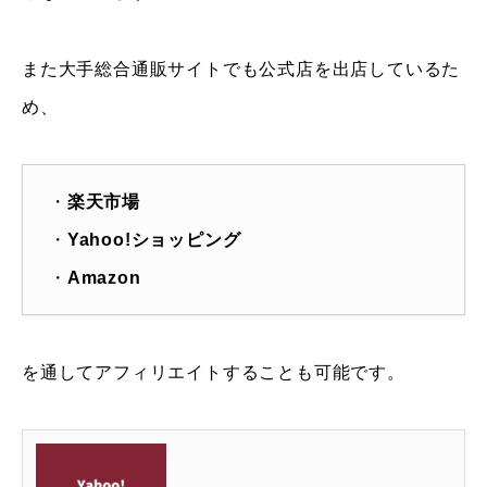
また大手総合通販サイトでも公式店を出店しているた
め、
・
楽天市場
・
Yahoo!ショッピング
・
Amazon
を通してアフィリエイトすることも可能です。