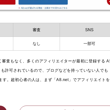
審査
SNS
なし
一部可
く審査もなく、多くのアフィリエイターが最初に登録する A
フィリエイトも許可されているので、ブログなどを持っていない人でも
れます。超初心者の人は、まず「A8.net」でアフィリエイト