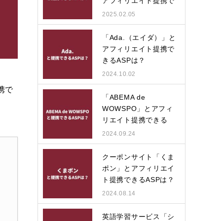
アフィリエイト提携で
きる…
2025.02.05
「Ada.（エイダ）」と
アフィリエイト提携で
きるASPは？
2024.10.02
携で
「ABEMA de
WOWSPO」とアフィ
リエイト提携できる
ASPは？
2024.09.24
クーポンサイト「くま
ポン」とアフィリエイ
ト提携できるASPは？
2024.08.14
英語学習サービス「シ