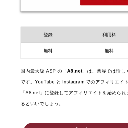
登録
利用料
無料
無料
国内最大級 ASP の「
A8.net
」は、業界では珍し
です。YouTube と Instagram でのア
「A8.net」に登録してアフィリエイトを始めら
るといいでしょう。