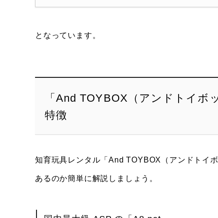
となっています。
「And TOYBOX（アンドト
特徴
知育玩具レンタル「And TOYBOX（アンドト
あるのか簡単に解説しましょう。