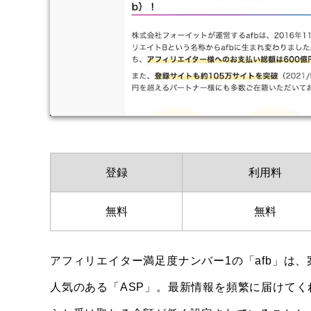
登録
利用料
無料
無料
アフィリエイター満足度ナンバー1の「afb」は
人気のある「ASP」。最新情報を頻繁に届けてく