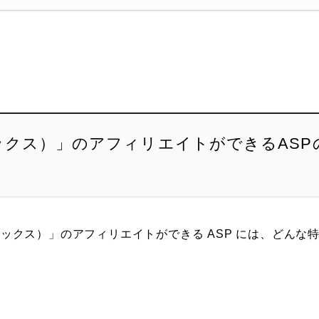
イボックス）」のアフィリエイトができるASP
イボックス）」のアフィリエイトができる ASP には、どんな