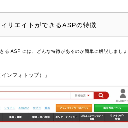
アフィリエイトができるASPの特徴
できる ASP には、どんな特徴があるのか簡単に解説しまし
p（インフォトップ）」