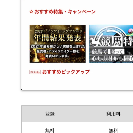
登録
利用料
無料
無料