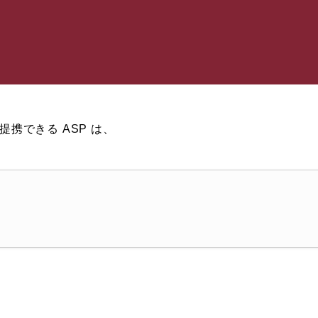
携できる ASP は、