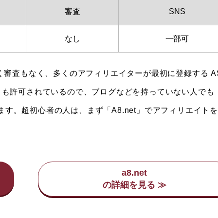
審査
SNS
なし
一部可
く審査もなく、多くのアフィリエイターが最初に登録する A
フィリエイトも許可されているので、ブログなどを持っていない人でも
れます。超初心者の人は、まず「A8.net」でアフィリエイト
a8.net