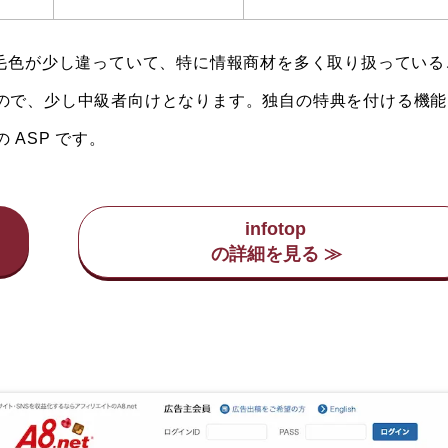
 とは毛色が少し違っていて、特に情報商材を多く取り扱ってい
ので、少し中級者向けとなります。独自の特典を付ける機能
ASP です。
infotop