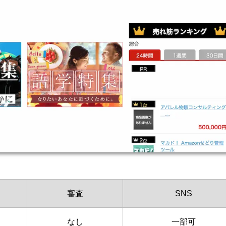
審査
SNS
なし
一部可