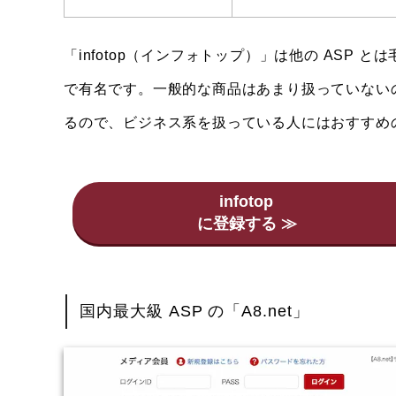
「infotop（インフォトップ）」は他の ASP
で有名です。一般的な商品はあまり扱っていない
るので、ビジネス系を扱っている人にはおすすめの 
infotop
国内最大級 ASP の「A8.net」