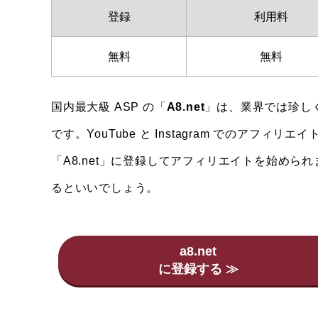
登録
利用料
無料
無料
国内最大級 ASP の「
A8.net
」は、業界では珍し
です。YouTube と Instagram でのア
「A8.net」に登録してアフィリエイトを始めら
るといいでしょう。
a8.net