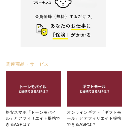
関連商品・サービス
格安スマホ「トーンモバイ
オンラインギフト「ギフトモ
ル」とアフィリエイト提携で
ール」とアフィリエイト提携
きるASPは？
できるASPは？