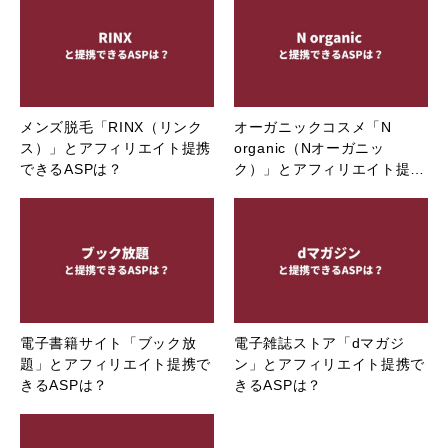
メンズ脱毛「RINX（リンク
オーガニックコスメ「N
ス）」とアフィリエイト提携
organic（Nオーガニッ
できるASPは？
ク）」とアフィリエイト提…
電子書籍サイト「ブック放
電子雑誌ストア「dマガジ
題」とアフィリエイト提携で
ン」とアフィリエイト提携で
きるASPは？
きるASPは？