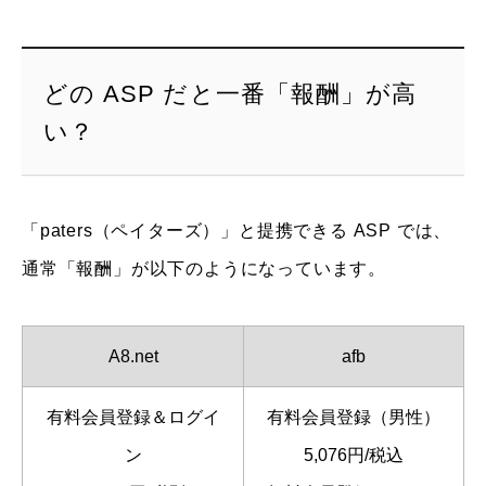
どの ASP だと一番「報酬」が高
い？
「paters（ペイターズ）」と提携できる ASP では、
通常「報酬」が以下のようになっています。
A8.net
afb
有料会員登録＆ログイ
有料会員登録（男性）
ン
5,076円/税込