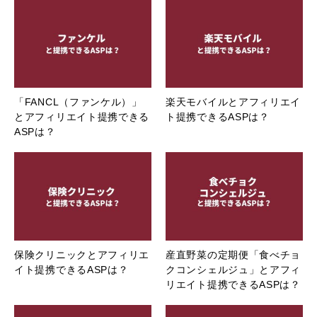
「FANCL（ファンケル）」
楽天モバイルとアフィリエイ
とアフィリエイト提携できる
ト提携できるASPは？
ASPは？
保険クリニックとアフィリエ
産直野菜の定期便「食べチョ
イト提携できるASPは？
クコンシェルジュ」とアフィ
リエイト提携できるASPは？