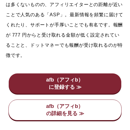
は多くないものの、アフィリエイターとの距離が近い
ことで人気のある「ASP」。最新情報を頻繁に届けて
くれたり、サポートが手厚いことでも有名です。報酬
が 777 円からと受け取れる金額が低く設定されてい
ることと、ドットマネーでも報酬が受け取れるのが特
徴です。
afb（アフィb）
afb（アフィb）