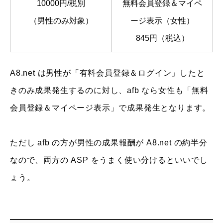
10000円/税別
無料会員登録＆マイペ
（男性のみ対象）
ージ表示（女性）
845円（税込）
A8.net は男性が「有料会員登録＆ログイン」したと
きのみ成果発生するのに対し、afb なら女性も「無料
会員登録＆マイページ表示」で成果発生となります。
ただし afb の方が男性の成果報酬が A8.net の約半分
なので、両方の ASP をうまく使い分けるといいでし
ょう。