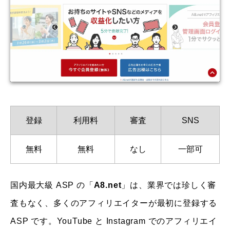
登録
利用料
審査
SNS
無料
無料
なし
一部可
国内最大級 ASP の「
A8.net
」は、業界では珍しく審
査もなく、多くのアフィリエイターが最初に登録する
ASP です。YouTube と Instagram でのアフィリエイ