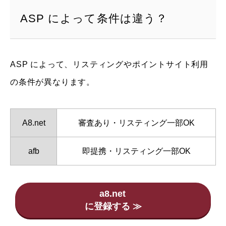
ASP によって条件は違う？
ASP によって、リスティングやポイントサイト利用
の条件が異なります。
A8.net
審査あり・リスティング一部OK
afb
即提携・リスティング一部OK
a8.net