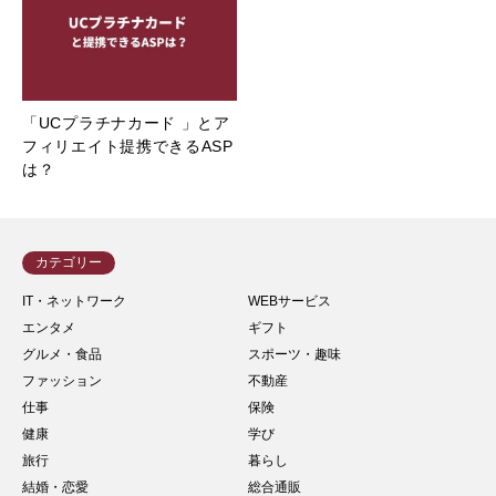
「UCプラチナカード 」とア
フィリエイト提携できるASP
は？
カテゴリー
IT・ネットワーク
WEBサービス
エンタメ
ギフト
グルメ・食品
スポーツ・趣味
ファッション
不動産
仕事
保険
健康
学び
旅行
暮らし
結婚・恋愛
総合通販