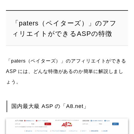
「paters（ペイターズ）」のアフ
ィリエイトができるASPの特徴
「paters（ペイターズ）」のアフィリエイトができる
ASP には、どんな特徴があるのか簡単に解説しまし
ょう。
国内最大級 ASP の「A8.net」