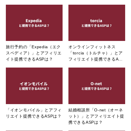
旅行予約の「Expedia（エク
オンラインフィットネス
スペディア）」とアフィリエ
「torcia（トルチャ）」とア
イト提携できるASPは？
フィリエイト提携できるA…
「イオンモバイル」とアフィ
結婚相談所「O-net（オーネ
リエイト提携できるASPは？
ット）」とアフィリエイト提
携できるASPは？