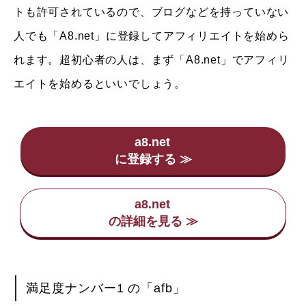
トも許可されているので、ブログなどを持っていない
人でも「A8.net」に登録してアフィリエイトを始めら
れます。超初心者の人は、まず「A8.net」でアフィリ
エイトを始めるといいでしょう。
a8.net
a8.net
満足度ナンバー1 の「afb」