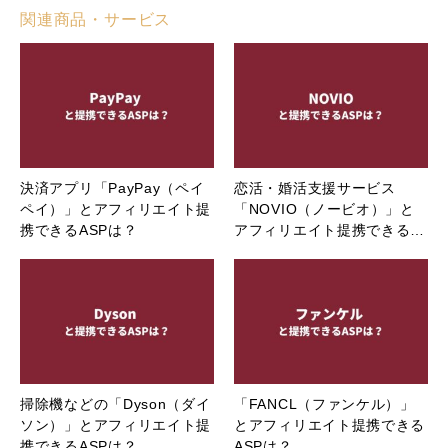
関連商品・サービス
決済アプリ「PayPay（ペイ
恋活・婚活支援サービス
ペイ）」とアフィリエイト提
「NOVIO（ノービオ）」と
携できるASPは？
アフィリエイト提携できる…
掃除機などの「Dyson（ダイ
「FANCL（ファンケル）」
ソン）」とアフィリエイト提
とアフィリエイト提携できる
携できるASPは？
ASPは？