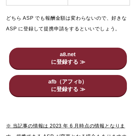
どちら ASP でも報酬金額は変わらないので、好きな
ASP に登録して提携申請をするといいでしょう。
a8.net
afb（アフィb）
※ 当記事の情報は 2023 年 6 月時点の情報となりま