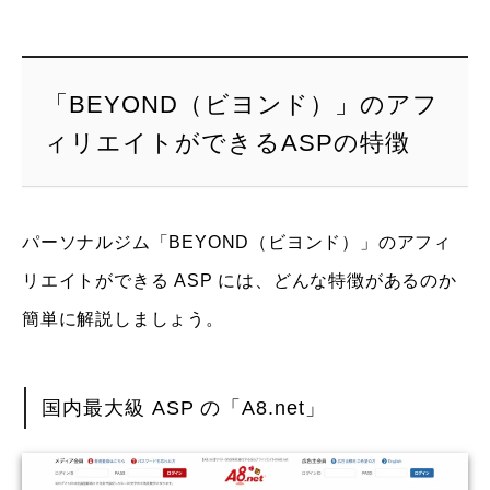
「BEYOND（ビヨンド）」のアフ
ィリエイトができるASPの特徴
パーソナルジム「BEYOND（ビヨンド）」のアフィ
リエイトができる ASP には、どんな特徴があるのか
簡単に解説しましょう。
国内最大級 ASP の「A8.net」