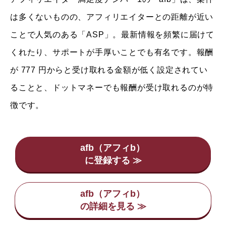
は多くないものの、アフィリエイターとの距離が近い
ことで人気のある「ASP」。最新情報を頻繁に届けて
くれたり、サポートが手厚いことでも有名です。報酬
が 777 円からと受け取れる金額が低く設定されてい
ることと、ドットマネーでも報酬が受け取れるのが特
徴です。
afb（アフィb）
afb（アフィb）