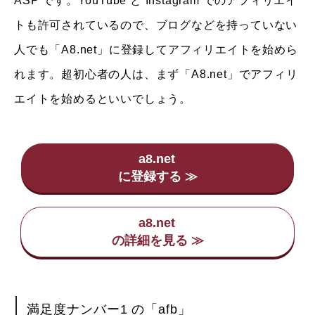
ASP です。YouTube と Instagram でのアフィリエイ
トも許可されているので、ブログなどを持っていない
人でも「A8.net」に登録してアフィリエイトを始めら
れます。超初心者の人は、まず「A8.net」でアフィリ
エイトを始めるといいでしょう。
a8.net
a8.net
満足度ナンバー1 の「afb」