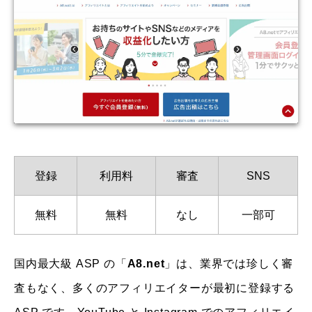
登録
利用料
審査
SNS
無料
無料
なし
一部可
国内最大級 ASP の「
A8.net
」は、業界では珍しく審
査もなく、多くのアフィリエイターが最初に登録する