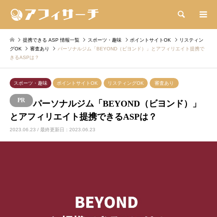
検索
提携できる ASP 情報一覧
スポーツ・趣味
ポイントサイトOK
リスティン
グOK
審査あり
パーソナルジム「BEYOND（ビヨンド）」とアフィリエイト提携で
きるASPは？
スポーツ・趣味
ポイントサイトOK
リスティングOK
審査あり
パーソナルジム「BEYOND（ビヨンド）」
とアフィリエイト提携できるASPは？
2023.06.23 / 最終更新日：2023.06.23