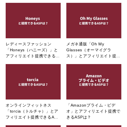
レディースファッション
メガネ通販「Oh My
「Honeys（ハニーズ）」と
Glasses（オーマイグラ
アフィリエイト提携できる…
ス）」とアフィリエイト提…
オンラインフィットネス
「Amazonプライム・ビデ
「torcia（トルチャ）」とア
オ」とアフィリエイト提携で
フィリエイト提携できるA…
きるASPは？