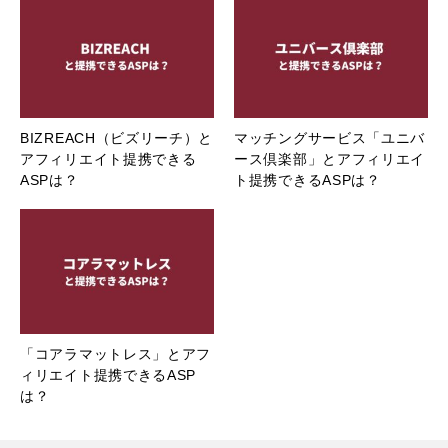
BIZREACH（ビズリーチ）と
マッチングサービス「ユニバ
アフィリエイト提携できる
ース倶楽部」とアフィリエイ
ASPは？
ト提携できるASPは？
「コアラマットレス」とアフ
ィリエイト提携できるASP
は？