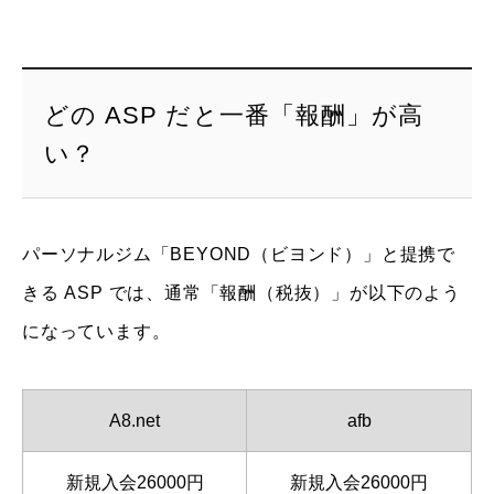
どの ASP だと一番「報酬」が高
い？
パーソナルジム「BEYOND（ビヨンド）」と提携で
きる ASP では、通常「報酬（税抜）」が以下のよう
になっています。
A8.net
afb
新規入会26000円
新規入会26000円