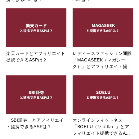
楽天カードとアフィリエイト
レディースファッション通販
提携できるASPは？
「MAGASEEK（マガシー
ク）」とアフィリエイト提…
「SBI証券」とアフィリエイ
オンラインフィットネス
ト提携できるASPは？
「SOELU（ソエル）」とア
フィリエイト提携できるA…