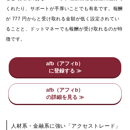
くれたり、サポートが手厚いことでも有名です。報酬
が 777 円からと受け取れる金額が低く設定されてい
ることと、ドットマネーでも報酬が受け取れるのが特
徴です。
afb（アフィb）
afb（アフィb）
人材系・金融系に強い「アクセストレード」