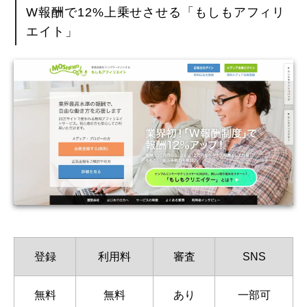
W報酬で12%上乗せさせる「もしもアフィリ
エイト」
登録
利用料
審査
SNS
無料
無料
あり
一部可