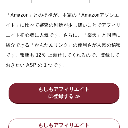
「Amazon」との提携が、本家の「Amazonアソシエ
イト」に比べて審査の判断が少し緩いことでアフィリ
エイト初心者に人気です。さらに、「楽天」と同時に
紹介できる「かんたんリンク」の便利さが人気の秘密
です。報酬も 12％ 上乗せしてくれるので、登録して
おきたい ASP の 1 つです。
もしもアフィリエイト
もしもアフィリエイト