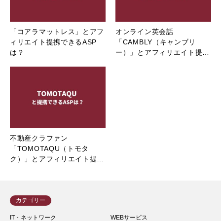
「コアラマットレス」とアフ
オンライン英会話
ィリエイト提携できるASP
「CAMBLY（キャンブリ
は？
ー）」とアフィリエイト提…
不動産クラファン
「TOMOTAQU（トモタ
ク）」とアフィリエイト提…
カテゴリー
IT・ネットワーク
WEBサービス