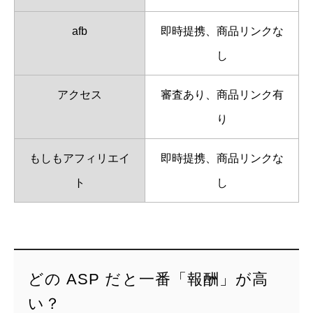
afb
即時提携、商品リンクな
し
アクセス
審査あり、商品リンク有
り
もしもアフィリエイ
即時提携、商品リンクな
ト
し
どの ASP だと一番「報酬」が高
い？