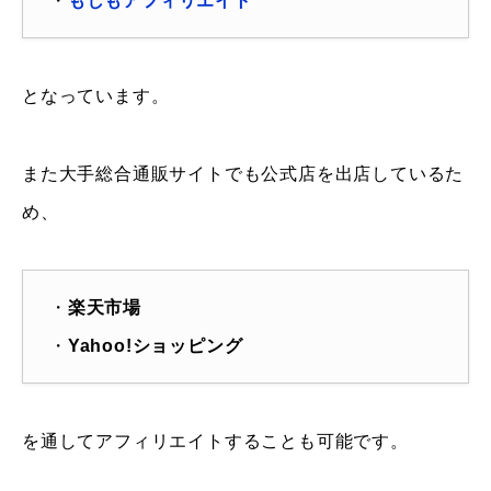
・
もしもアフィリエイト
となっています。
また大手総合通販サイトでも公式店を出店しているた
め、
・
楽天市場
・
Yahoo!ショッピング
を通してアフィリエイトすることも可能です。