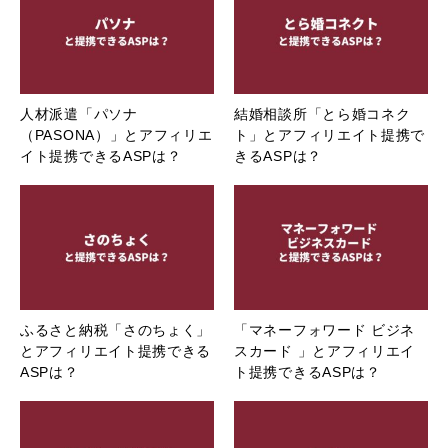
人材派遣「パソナ
結婚相談所「とら婚コネク
（PASONA）」とアフィリエ
ト」とアフィリエイト提携で
イト提携できるASPは？
きるASPは？
ふるさと納税「さのちょく」
「マネーフォワード ビジネ
とアフィリエイト提携できる
スカード 」とアフィリエイ
ASPは？
ト提携できるASPは？