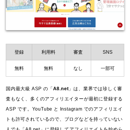
登録
利用料
審査
SNS
無料
無料
なし
一部可
国内最大級 ASP の「
A8.net
」は、業界では珍しく審
査もなく、多くのアフィリエイターが最初に登録する
ASP です。YouTube と Instagram でのアフィリエイ
トも許可されているので、ブログなどを持っていない
人でも「A8.net」に登録してアフィリエイトを始めら