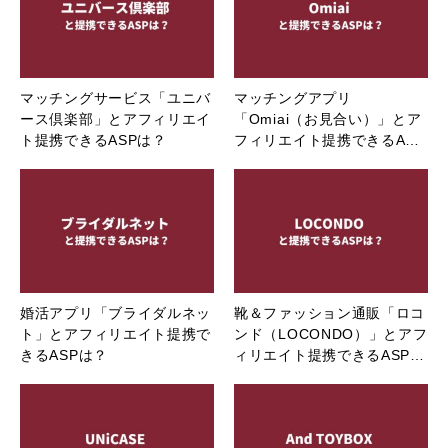
マッチングサービス「ユニバ
マッチングアプリ
ース倶楽部」とアフィリエイ
「Omiai（お見合い）」とア
ト提携できるASPは？
フィリエイト提携できるA…
婚活アプリ「ブライダルネッ
靴＆ファッション通販「ロコ
ト」とアフィリエイト提携で
ンド（LOCONDO）」とアフ
きるASPは？
ィリエイト提携できるASP…