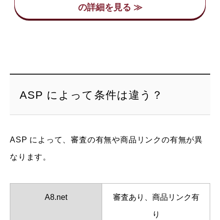
ASP によって条件は違う？
ASP によって、審査の有無や商品リンクの有無が異
なります。
A8.net
審査あり、商品リンク有
り