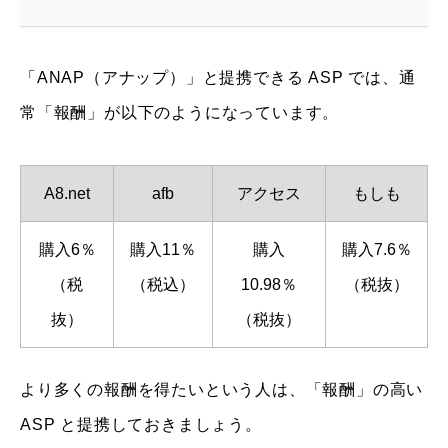
「ANAP（アナップ）」と提携できる ASP では、通
常「報酬」が以下のようになっています。
A8.net
afb
アクセス
もしも
購入6％
購入11％
購入
購入7.6％
（税
（税込）
10.98％
（税抜）
抜）
（税抜）
より多くの報酬を得たいという人は、「報酬」の高い
ASP と提携しておきましょう。