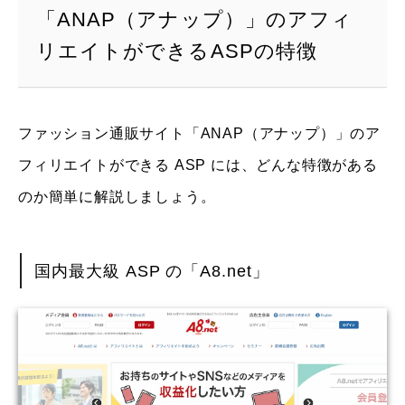
「ANAP（アナップ）」のアフィ
リエイトができるASPの特徴
ファッション通販サイト「ANAP（アナップ）」のア
フィリエイトができる ASP には、どんな特徴がある
のか簡単に解説しましょう。
国内最大級 ASP の「A8.net」