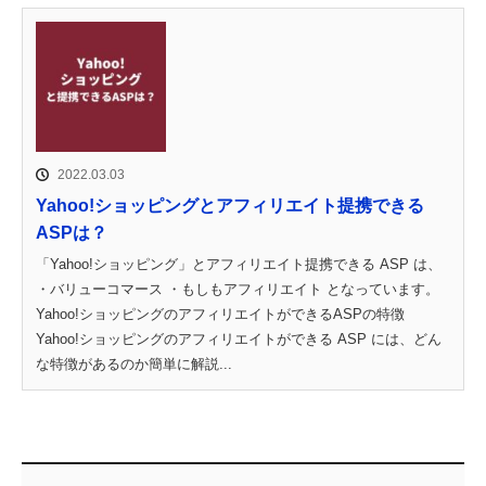
2022.03.03
Yahoo!ショッピングとアフィリエイト提携できる
ASPは？
「Yahoo!ショッピング」とアフィリエイト提携できる ASP は、
・バリューコマース ・もしもアフィリエイト となっています。
Yahoo!ショッピングのアフィリエイトができるASPの特徴
Yahoo!ショッピングのアフィリエイトができる ASP には、どん
な特徴があるのか簡単に解説...