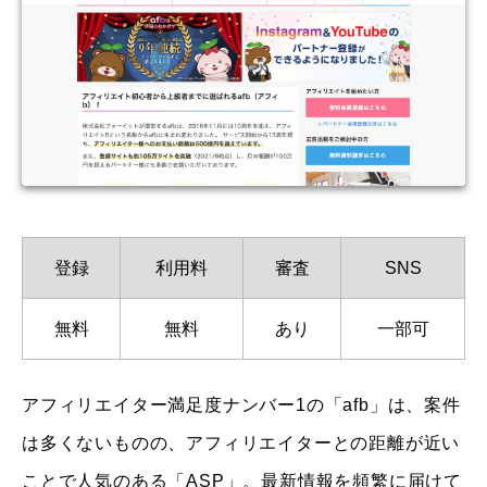
登録
利用料
審査
SNS
無料
無料
あり
一部可
アフィリエイター満足度ナンバー1の「afb」は、案件
は多くないものの、アフィリエイターとの距離が近い
ことで人気のある「ASP」。最新情報を頻繁に届けて