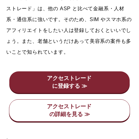
ストレード」は、他の ASP と比べて金融系・人材
系・通信系に強いです。そのため、SIM やスマホ系の
アフィリエイトをしたい人は登録しておくといいでし
ょう。また、老舗というだけあって美容系の案件も多
いことで知られています。
アクセストレード
アクセストレード