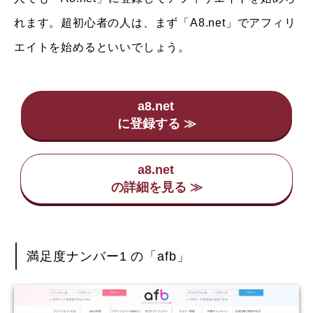
れます。超初心者の人は、まず「A8.net」でアフィリ
エイトを始めるといいでしょう。
a8.net
a8.net
満足度ナンバー1 の「afb」