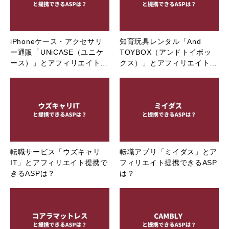
iPhoneケース・アクセサリ
知育玩具レンタル「And
ー通販「UNiCASE（ユニケ
TOYBOX（アンドトイボッ
ース）」とアフィリエイト…
クス）」とアフィリエイト…
転職サービス「ウズキャリ
転職アプリ「ミイダス」とア
IT」とアフィリエイト提携で
フィリエイト提携できるASP
きるASPは？
は？