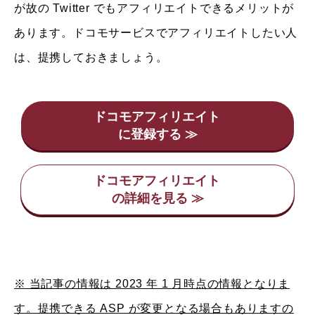
が故の Twitter でもアフィリエイトできるメリットが
あります。ドコモサービスでアフィリエイトしたい人
は、提携しておきましょう。
ドコモアフィリエイト
ドコモアフィリエイト
※ 当記事の情報は 2023 年 1 月時点の情報となりま
す。提携できる ASP が変更となる場合もありますの