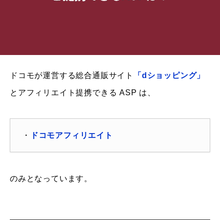
ドコモが運営する総合通販サイト
「dショッピング」
とアフィリエイト提携できる ASP は、
・
ドコモアフィリエイト
のみとなっています。