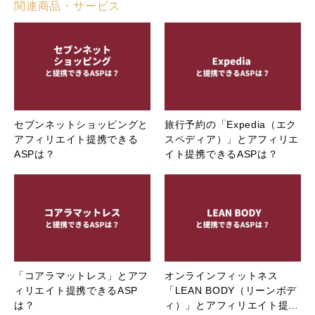
関連商品・サービス
セブンネットショッピングと
旅行予約の「Expedia（エク
アフィリエイト提携できる
スペディア）」とアフィリエ
ASPは？
イト提携できるASPは？
「コアラマットレス」とアフ
オンラインフィットネス
ィリエイト提携できるASP
「LEAN BODY（リーンボデ
は？
ィ）」とアフィリエイト提…