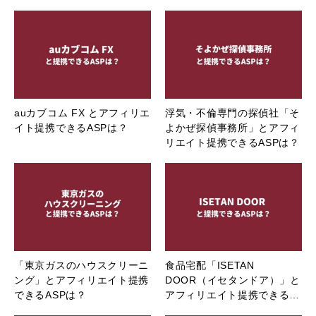
auカブコム FX とアフィリエ
浮気・不倫専門の探偵社「そ
イト提携できるASPは？
よかぜ探偵事務所」とアフィ
リエイト提携できるASPは？
「東京ガスのハウスクリーニ
食品宅配「ISETAN
ング」とアフィリエイト提携
DOOR（イセタンドア）」と
できるASPは？
アフィリエイト提携できる…