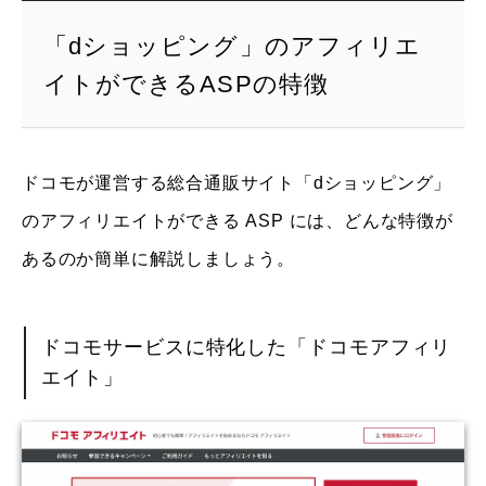
「dショッピング」のアフィリエ
イトができるASPの特徴
ドコモが運営する総合通販サイト「dショッピング」
のアフィリエイトができる ASP には、どんな特徴が
あるのか簡単に解説しましょう。
ドコモサービスに特化した「ドコモアフィリ
エイト」