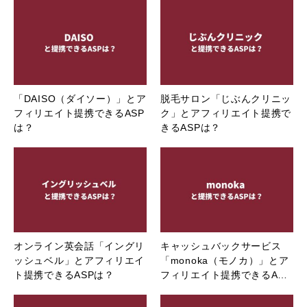
「DAISO（ダイソー）」とア
脱毛サロン「じぶんクリニッ
フィリエイト提携できるASP
ク」とアフィリエイト提携で
は？
きるASPは？
オンライン英会話「イングリ
キャッシュバックサービス
ッシュベル」とアフィリエイ
「monoka（モノカ）」とア
ト提携できるASPは？
フィリエイト提携できるA…