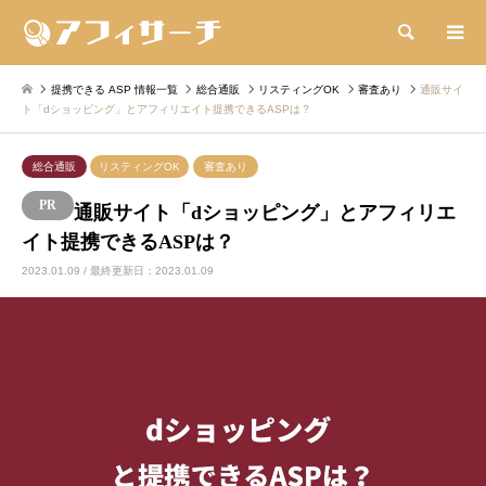
検索
提携できる ASP 情報一覧
総合通販
リスティングOK
審査あり
通販サイ
ト「dショッピング」とアフィリエイト提携できるASPは？
総合通販
リスティングOK
審査あり
通販サイト「dショッピング」とアフィリエ
イト提携できるASPは？
2023.01.09 / 最終更新日：2023.01.09