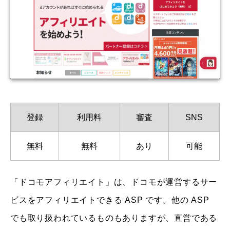
登録
利用料
審査
SNS
無料
無料
あり
可能
「ドコモアフィリエイト」は、ドコモが運営するサー
ビスをアフィリエイトできる ASP です。他の ASP
でも取り扱われているものもありますが、直営である