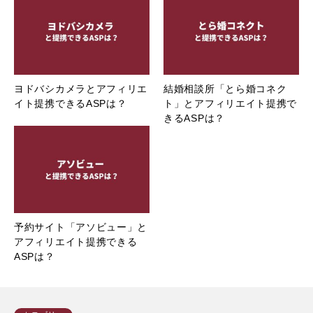
ヨドバシカメラとアフィリエ
結婚相談所「とら婚コネク
イト提携できるASPは？
ト」とアフィリエイト提携で
きるASPは？
予約サイト「アソビュー」と
アフィリエイト提携できる
ASPは？