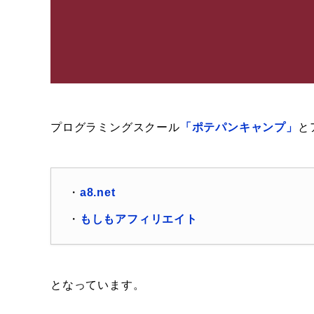
プログラミングスクール
「ポテパンキャンプ」
と
・
a8.net
・
もしもアフィリエイト
となっています。