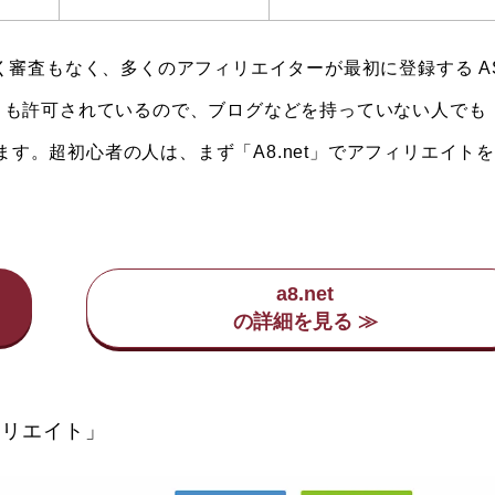
く審査もなく、多くのアフィリエイターが最初に登録する A
フィリエイトも許可されているので、ブログなどを持っていない人でも
れます。超初心者の人は、まず「A8.net」でアフィリエイト
a8.net
ィリエイト」