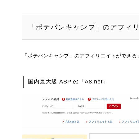
「ポテパンキャンプ」のアフィリ
「ポテパンキャンプ」のアフィリエイトができる 
国内最大級 ASP の「A8.net」