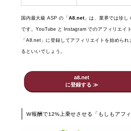
国内最大級 ASP の「
A8.net
」は、業界では珍し
です。YouTube と Instagram でのア
「A8.net」に登録してアフィリエイトを始めら
るといいでしょう。
a8.net
W報酬で12%上乗せさせる「もしもアフ