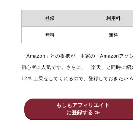
登録
利用料
無料
無料
「Amazon」との提携が、本家の「Amazon
初心者に人気です。さらに、「楽天」と同時に紹
12％ 上乗せしてくれるので、登録しておきたい AS
もしもアフィリエイト