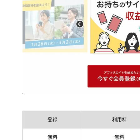
登録
利用料
無料
無料