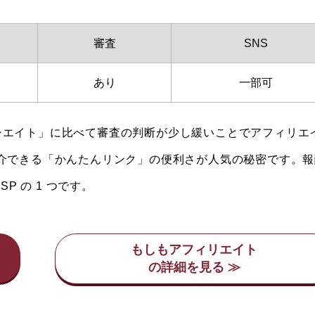
審査
SNS
あり
一部可
アソシエイト」に比べて審査の判断が少し緩いことでアフィリエ
介できる「かんたんリンク」の便利さが人気の秘密です。報
P の 1 つです。
もしもアフィリエイト