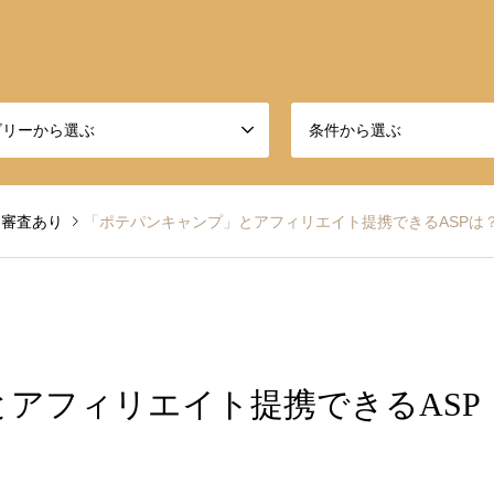
ゴリーから選ぶ
条件から選ぶ
審査あり
「ポテパンキャンプ」とアフィリエイト提携できるASPは
アフィリエイト提携できるASP