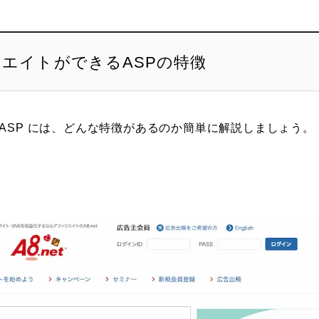
エイトができるASPの特徴
ASP には、どんな特徴があるのか簡単に解説しましょう。