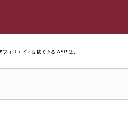
アフィリエイト提携できる ASP は、