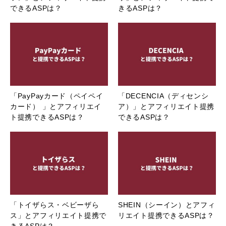
できるASPは？
きるASPは？
「PayPayカード（ペイペイ
「DECENCIA（ディセンシ
カード） 」とアフィリエイ
ア）」とアフィリエイト提携
ト提携できるASPは？
できるASPは？
「トイザらス・ベビーザら
SHEIN（シーイン）とアフィ
ス」とアフィリエイト提携で
リエイト提携できるASPは？
きるASPは？