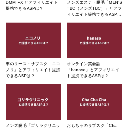
DMM FX とアフィリエイト
メンズエステ・脱毛「MEN’S
提携できるASPは？
TBC（メンズTBC）」とアフ
ィリエイト提携できるASP…
車のリース・サブスク「ニコ
オンライン英会話
ノリ」とアフィリエイト提携
「hanaso」とアフィリエイ
できるASPは？
ト提携できるASPは？
メンズ脱毛「ゴリラクリニッ
おもちゃのサブスク「Cha