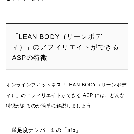
「LEAN BODY（リーンボデ
ィ）」のアフィリエイトができる
ASPの特徴
オンラインフィットネス「LEAN BODY（リーンボデ
ィ）」のアフィリエイトができる ASP には、どんな
特徴があるのか簡単に解説しましょう。
満足度ナンバー1 の「afb」