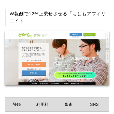
W報酬で12%上乗せさせる「もしもアフィリ
エイト」
登録
利用料
審査
SNS