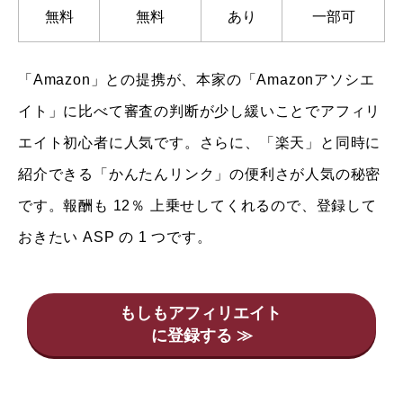
無料
無料
あり
一部可
「Amazon」との提携が、本家の「Amazonアソシエ
イト」に比べて審査の判断が少し緩いことでアフィリ
エイト初心者に人気です。さらに、「楽天」と同時に
紹介できる「かんたんリンク」の便利さが人気の秘密
です。報酬も 12％ 上乗せしてくれるので、登録して
おきたい ASP の 1 つです。
もしもアフィリエイト