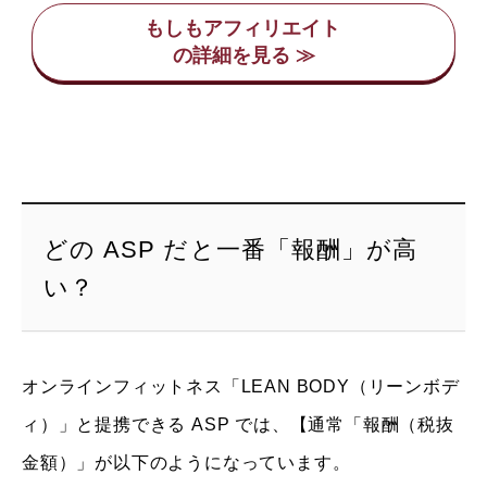
もしもアフィリエイト
どの ASP だと一番「報酬」が高
い？
オンラインフィットネス「LEAN BODY（リーンボデ
ィ）」と提携できる ASP では、【通常「報酬（税抜
金額）」が以下のようになっています。