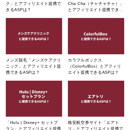
ク」とアフィリエイト提携で
Cha Cha（チャチャチャ）」
きるASPは？
とアフィリエイト提携でき…
メンズ脱毛「メンズケアクリ
カラフルボックス
ニック」とアフィリエイト提
（ColorfulBox）とアフィリ
携できるASPは？
エイト提携できるASPは？
「Hulu | Disney+ セットプ
格安航空券サイト「エアト
ラン」とアフィリエイト提携
リ」とアフィリエイト提携で