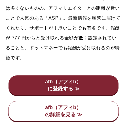
は多くないものの、アフィリエイターとの距離が近い
ことで人気のある「ASP」。最新情報を頻繁に届けて
くれたり、サポートが手厚いことでも有名です。報酬
が 777 円からと受け取れる金額が低く設定されてい
ることと、ドットマネーでも報酬が受け取れるのが特
徴です。
afb（アフィb）
afb（アフィb）