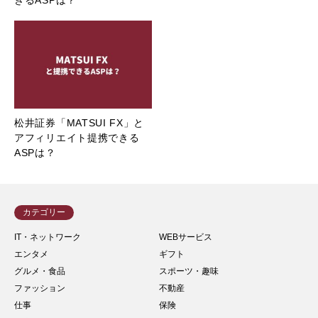
松井証券「MATSUI FX」と
アフィリエイト提携できる
ASPは？
カテゴリー
IT・ネットワーク
WEBサービス
エンタメ
ギフト
グルメ・食品
スポーツ・趣味
ファッション
不動産
仕事
保険