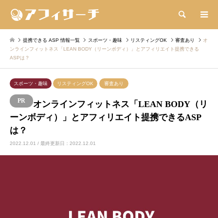
検索
提携できる ASP 情報一覧
スポーツ・趣味
リスティングOK
審査あり
オ
ンラインフィットネス「LEAN BODY（リーンボディ）」とアフィリエイト提携できる
ASPは？
スポーツ・趣味
リスティングOK
審査あり
オンラインフィットネス「LEAN BODY（リ
ーンボディ）」とアフィリエイト提携できるASP
は？
2022.12.01 / 最終更新日：2022.12.01