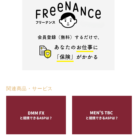
関連商品・サービス