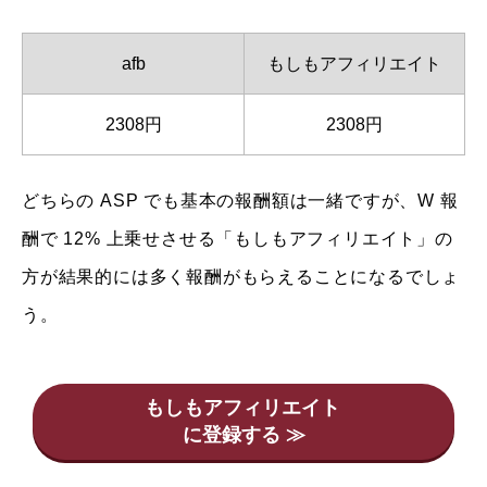
afb
もしもアフィリエイト
2308円
2308円
どちらの ASP でも基本の報酬額は一緒ですが、W 報
酬で 12% 上乗せさせる「もしもアフィリエイト」の
方が結果的には多く報酬がもらえることになるでしょ
う。
もしもアフィリエイト