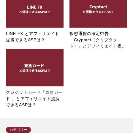
LINE FX とアフィリエイト
仮想通貨の確定申告
提携できるASPは？
「Cryptact（クリプタク
ト）」とアフィリエイト提…
クレジットカード「東急カー
ド 」とアフィリエイト提携
できるASPは？
カテゴリー