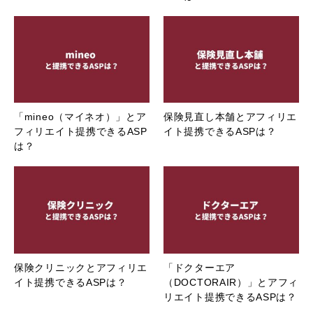
「mineo（マイネオ）」とア
保険見直し本舗とアフィリエ
フィリエイト提携できるASP
イト提携できるASPは？
は？
保険クリニックとアフィリエ
「ドクターエア
イト提携できるASPは？
（DOCTORAIR）」とアフィ
リエイト提携できるASPは？