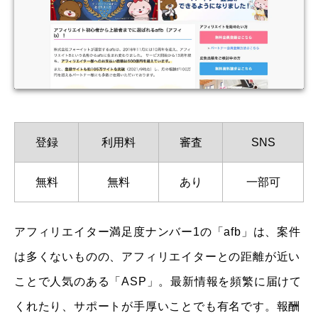
登録
利用料
審査
SNS
無料
無料
あり
一部可
アフィリエイター満足度ナンバー1の「afb」は、案件
は多くないものの、アフィリエイターとの距離が近い
ことで人気のある「ASP」。最新情報を頻繁に届けて
くれたり、サポートが手厚いことでも有名です。報酬