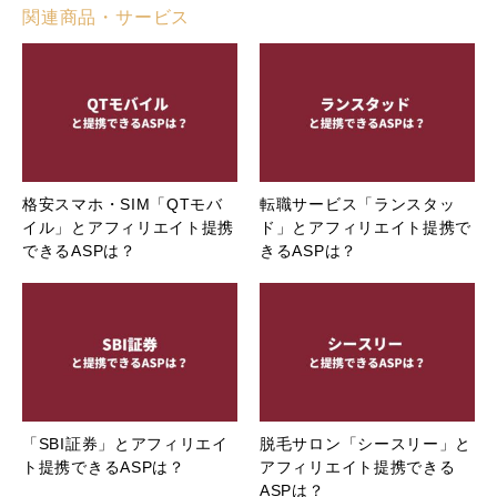
関連商品・サービス
格安スマホ・SIM「QTモバ
転職サービス「ランスタッ
イル」とアフィリエイト提携
ド」とアフィリエイト提携で
できるASPは？
きるASPは？
「SBI証券」とアフィリエイ
脱毛サロン「シースリー」と
ト提携できるASPは？
アフィリエイト提携できる
ASPは？