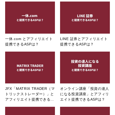
一休.com とアフィリエイト
LINE 証券とアフィリエイト
提携できるASPは？
提携できるASPは？
JFX「MATRIX TRADER（マ
オンライン講座「投資の達人
トリックストレーダー）」と
になる投資講座」とアフィリ
アフィリエイト提携できる…
エイト提携できるASPは？