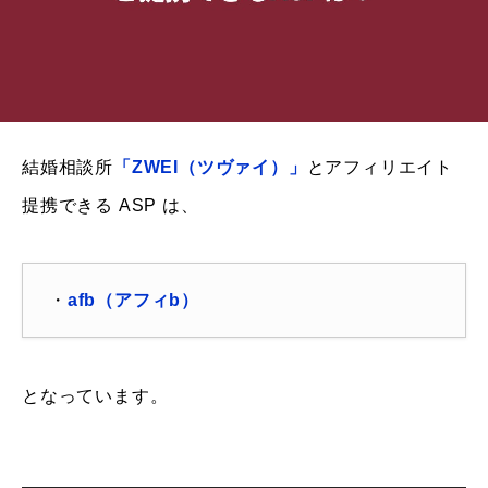
結婚相談所
「ZWEI（ツヴァイ）」
とアフィリエイト
提携できる ASP は、
・
afb（アフィb）
となっています。