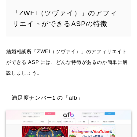
「ZWEI（ツヴァイ）」のアフィ
リエイトができるASPの特徴
結婚相談所「ZWEI（ツヴァイ）」のアフィリエイト
ができる ASP には、どんな特徴があるのか簡単に解
説しましょう。
満足度ナンバー1 の「afb」