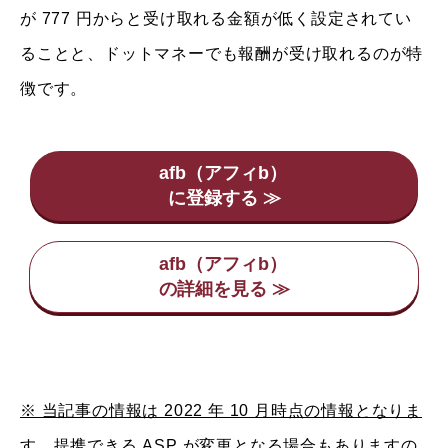
が 777 円からと受け取れる金額が低く設定されてい
ることと、ドットマネーでも報酬が受け取れるのが特
徴です。
afb（アフィb）
afb（アフィb）
※ 当記事の情報は 2022 年 10 月時点の情報となりま
す。提携できる ASP が変更となる場合もありますの