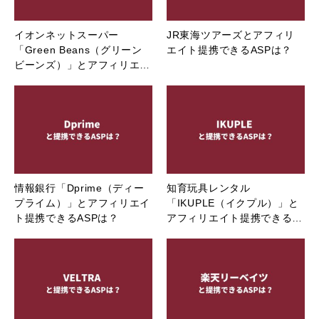
イオンネットスーパー
JR東海ツアーズとアフィリ
「Green Beans（グリーン
エイト提携できるASPは？
ビーンズ）」とアフィリエ…
情報銀行「Dprime（ディー
知育玩具レンタル
プライム）」とアフィリエイ
「IKUPLE（イクプル）」と
ト提携できるASPは？
アフィリエイト提携できる…