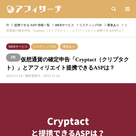
検索
提携できる ASP 情報一覧
WEBサービス
リスティングOK
審査あり
仮
想通貨の確定申告「Cryptact（クリプタクト）」とアフィリエイト提携できるASPは？
WEBサービス
リスティングOK
審査あり
仮想通貨の確定申告「Cryptact（クリプタク
ト）」とアフィリエイト提携できるASPは？
2023.11.14 / 最終更新日：2023.11.14