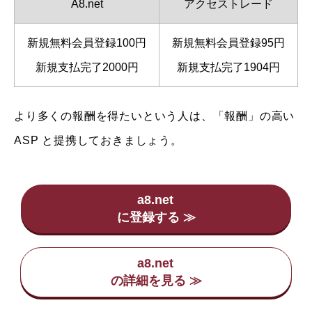
A8.net
アクセストレード
新規無料会員登録100円
新規無料会員登録95円
新規支払完了2000円
新規支払完了1904円
より多くの報酬を得たいという人は、「報酬」の高い
ASP と提携しておきましょう。
a8.net
a8.net