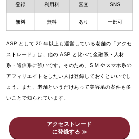
登録
利用料
審査
SNS
無料
無料
あり
一部可
ASP として 20 年以上も運営している老舗の「アクセ
ストレード」は、他の ASP と比べて金融系・人材
系・通信系に強いです。そのため、SIM やスマホ系の
アフィリエイトをしたい人は登録しておくといいでし
ょう。また、老舗というだけあって美容系の案件も多
いことで知られています。
アクセストレード