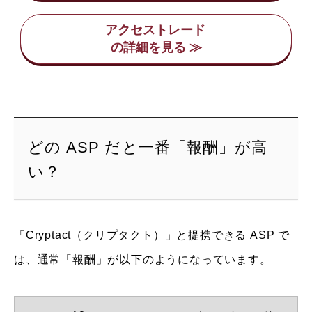
アクセストレード
どの ASP だと一番「報酬」が高
い？
「Cryptact（クリプタクト）」と提携できる ASP で
は、通常「報酬」が以下のようになっています。