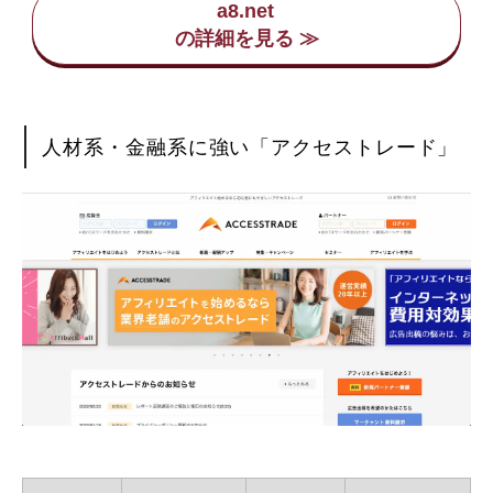
a8.net
人材系・金融系に強い「アクセストレード」