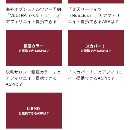
海外オプショナルツアー予約
「楽天リーベイツ
「VELTRA（ベルトラ）」と
（Rebates） 」とアフィリ
アフィリエイト提携できる…
エイト提携できるASPは？
脱毛サロン「銀座カラー」と
「スカパー！」とアフィリエ
アフィリエイト提携できる
イト提携できるASPは？
ASPは？