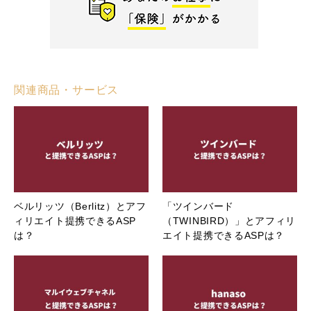
関連商品・サービス
ベルリッツ（Berlitz）とアフ
「ツインバード
ィリエイト提携できるASP
（TWINBIRD）」とアフィリ
は？
エイト提携できるASPは？