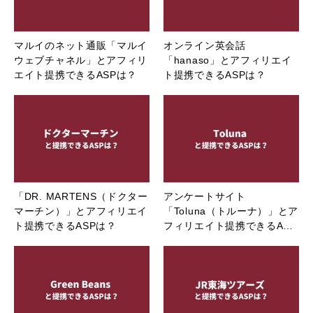
マルイのネット通販「マルイ
オンライン英会話
ウェブチャネル」とアフィリ
「hanaso」とアフィリエイ
エイト提携できるASPは？
ト提携できるASPは？
「DR. MARTENS（ドクター
アンケートサイト
マーチン）」とアフィリエイ
「Toluna（トルーナ）」とア
ト提携できるASPは？
フィリエイト提携できるA…