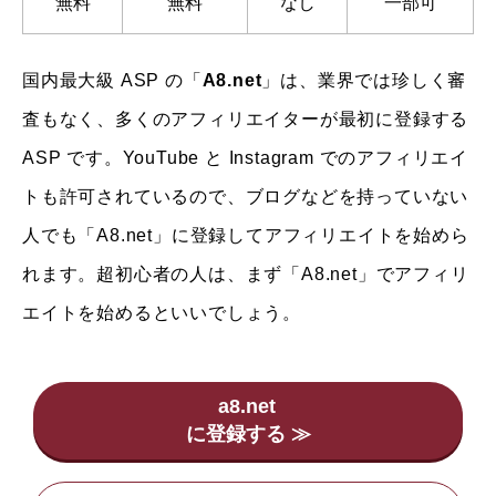
無料
無料
なし
一部可
国内最大級 ASP の「
A8.net
」は、業界では珍しく審
査もなく、多くのアフィリエイターが最初に登録する
ASP です。YouTube と Instagram でのアフィリエイ
トも許可されているので、ブログなどを持っていない
人でも「A8.net」に登録してアフィリエイトを始めら
れます。超初心者の人は、まず「A8.net」でアフィリ
エイトを始めるといいでしょう。
a8.net