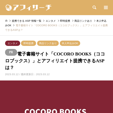
検索
提携できる ASP 情報一覧
エンタメ
即時提携
商品リンクあり
本人申込
みOK
電子書籍サイト「COCORO BOOKS（ココロブックス）」とアフィリエイト提携
できるASPは？
エンタメ
即時提携
商品リンクあり
本人申込みOK
電子書籍サイト「COCORO BOOKS（ココ
ロブックス）」とアフィリエイト提携できるASP
は？
2023.03.12 / 最終更新日：2023.03.12