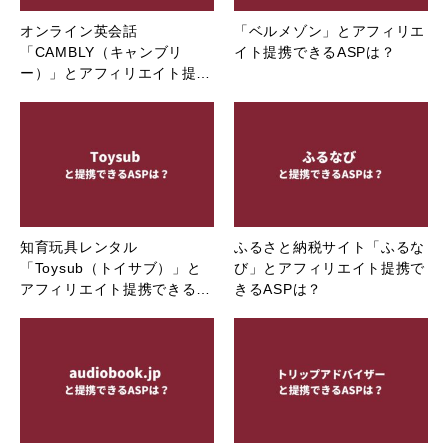
オンライン英会話
「ベルメゾン」とアフィリエ
「CAMBLY（キャンブリ
イト提携できるASPは？
ー）」とアフィリエイト提…
知育玩具レンタル
ふるさと納税サイト「ふるな
「Toysub（トイサブ）」と
び」とアフィリエイト提携で
アフィリエイト提携できる…
きるASPは？