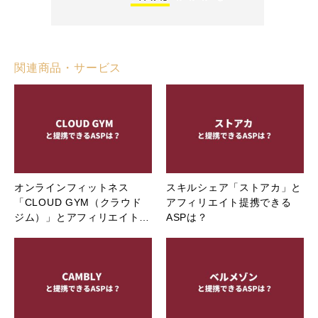
関連商品・サービス
オンラインフィットネス
スキルシェア「ストアカ」と
「CLOUD GYM（クラウド
アフィリエイト提携できる
ジム）」とアフィリエイト…
ASPは？