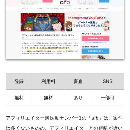
登録
利用料
審査
SNS
無料
無料
あり
一部可
アフィリエイター満足度ナンバー1の「afb」は、案件
は多くないものの、アフィリエイターとの距離が近い