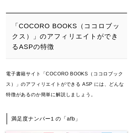
「COCORO BOOKS（ココロブッ
クス）」のアフィリエイトができ
るASPの特徴
電子書籍サイト「COCORO BOOKS（ココロブック
ス）」のアフィリエイトができる ASP には、どんな
特徴があるのか簡単に解説しましょう。
満足度ナンバー1 の「afb」