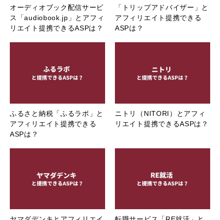
オーディオブック配信サービ
「トリップアドバイザー」と
ス「audiobook.jp」とアフィ
アフィリエイト提携できる
リエイト提携できるASPは？
ASPは？
ふるさと納税「ふるラボ」と
ニトリ（NITORI）とアフィ
アフィリエイト提携できる
リエイト提携できるASPは？
ASPは？
ヤマダデンキとアフィリエイ
転職サービス「RE就活」と