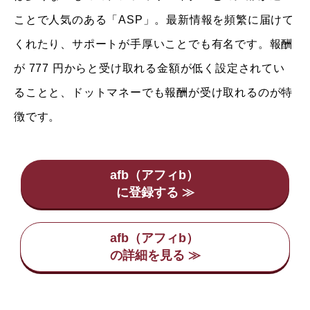
ことで人気のある「ASP」。最新情報を頻繁に届けて
くれたり、サポートが手厚いことでも有名です。報酬
が 777 円からと受け取れる金額が低く設定されてい
ることと、ドットマネーでも報酬が受け取れるのが特
徴です。
afb（アフィb）
afb（アフィb）