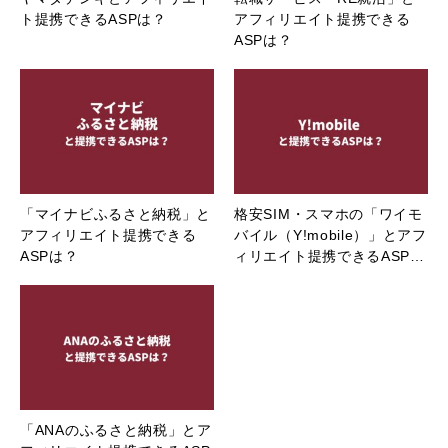
ト提携できるASPは？
アフィリエイト提携できる
ASPは？
「マイナビふるさと納税」と
格安SIM・スマホの「ワイモ
アフィリエイト提携できる
バイル（Y!mobile）」とアフ
ASPは？
ィリエイト提携できるASP…
「ANAのふるさと納税」とア