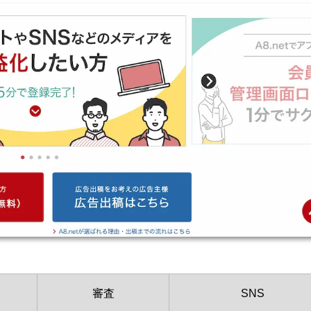
審査
SNS