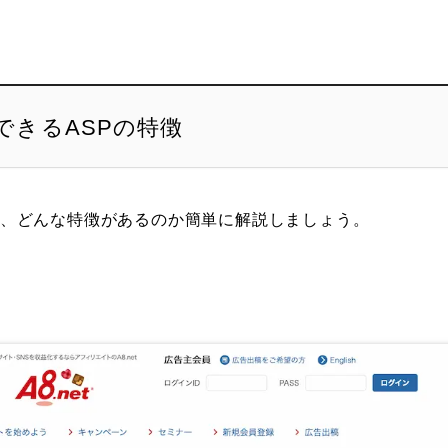
できるASPの特徴
には、どんな特徴があるのか簡単に解説しましょう。