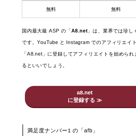
無料
無料
国内最大級 ASP の「
A8.net
」は、業界では珍し
です。YouTube と Instagram でのア
「A8.net」に登録してアフィリエイトを始めら
るといいでしょう。
a8.net
満足度ナンバー1 の「afb」