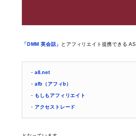
「DMM 英会話」
とアフィリエイト提携できる AS
・
a8.net
・
afb（アフィb）
・
もしもアフィリエイト
・
アクセストレード
となっています。