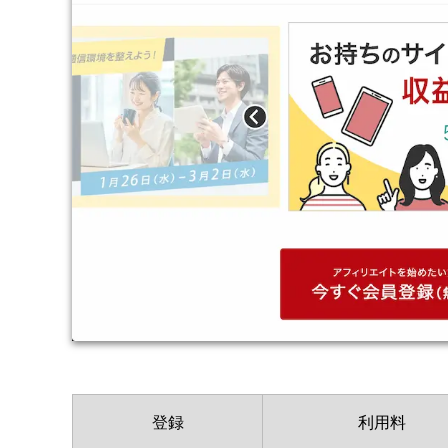
登録
利用料