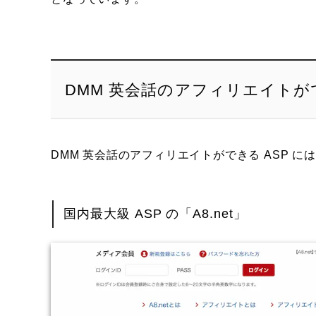
DMM 英会話のアフィリエイトが
DMM 英会話のアフィリエイトができる ASP 
国内最大級 ASP の「A8.net」