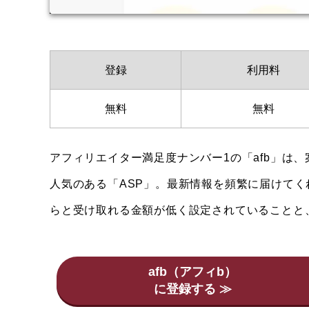
登録
利用料
無料
無料
アフィリエイター満足度ナンバー1の「afb」は
人気のある「ASP」。最新情報を頻繁に届けてく
らと受け取れる金額が低く設定されていることと
afb（アフィb）