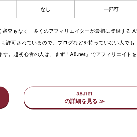
なし
一部可
く審査もなく、多くのアフィリエイターが最初に登録する A
フィリエイトも許可されているので、ブログなどを持っていない人でも
れます。超初心者の人は、まず「A8.net」でアフィリエイト
a8.net