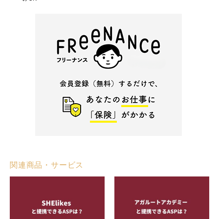
関連商品・サービス