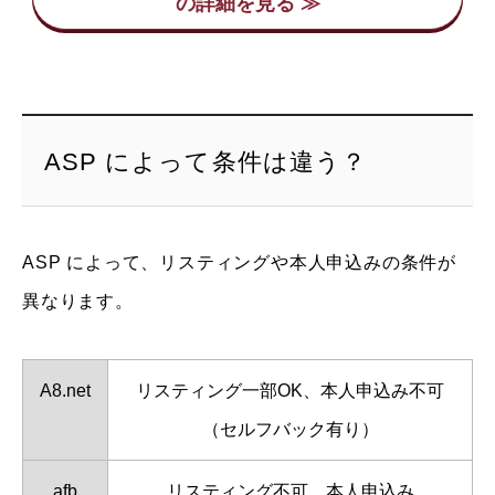
ASP によって条件は違う？
ASP によって、リスティングや本人申込みの条件が
異なります。
A8.net
リスティング一部OK、本人申込み不可
（セルフバック有り）
afb
リスティング不可、本人申込み