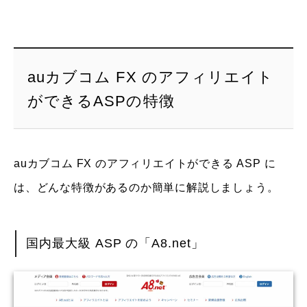
auカブコム FX のアフィリエイト
ができるASPの特徴
auカブコム FX のアフィリエイトができる ASP に
は、どんな特徴があるのか簡単に解説しましょう。
国内最大級 ASP の「A8.net」