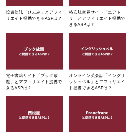
投資信託「ひふみ」とアフィ
格安航空券サイト「エアト
リエイト提携できるASPは？
リ」とアフィリエイト提携で
きるASPは？
電子書籍サイト「ブック放
オンライン英会話「イングリ
題」とアフィリエイト提携で
ッシュベル」とアフィリエイ
きるASPは？
ト提携できるASPは？