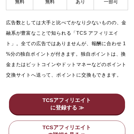
無料
無料
あり
一部可
広告数としては大手と比べてかなり少ないものの、金
融系が豊富なことで知られる「TCS アフィリエイ
ト」。全ての広告ではありませんが、報酬に合わせ 1
%分の独自ポイントが付きます。独自ポイントは、換
金またはビットコインやドットマネーなどのポイント
交換サイトへ送って、ポイントに交換もできます。
TCSアフィリエイト
TCSアフィリエイト