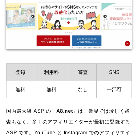
登録
利用料
審査
SNS
無料
無料
なし
一部可
国内最大級 ASP の「
A8.net
」は、業界では珍しく審
査もなく、多くのアフィリエイターが最初に登録する
ASP です。YouTube と Instagram でのアフィリエイ