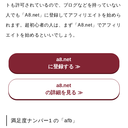
トも許可されているので、ブログなどを持っていない
人でも「A8.net」に登録してアフィリエイトを始めら
れます。超初心者の人は、まず「A8.net」でアフィリ
エイトを始めるといいでしょう。
a8.net
a8.net
満足度ナンバー1 の「afb」