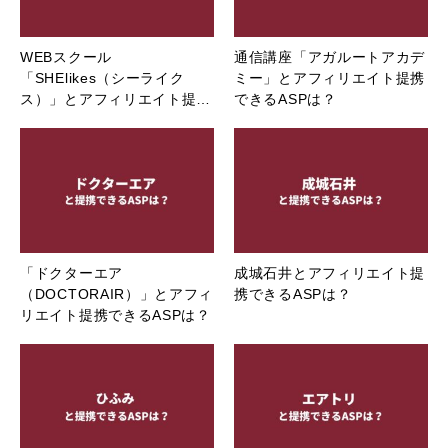
WEBスクール
通信講座「アガルートアカデ
「SHElikes（シーライク
ミー」とアフィリエイト提携
ス）」とアフィリエイト提…
できるASPは？
「ドクターエア
成城石井とアフィリエイト提
（DOCTORAIR）」とアフィ
携できるASPは？
リエイト提携できるASPは？