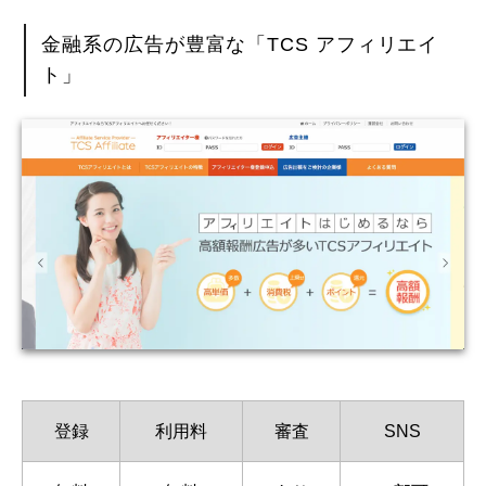
金融系の広告が豊富な「TCS アフィリエイ
ト」
登録
利用料
審査
SNS