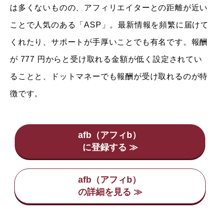
は多くないものの、アフィリエイターとの距離が近い
ことで人気のある「ASP」。最新情報を頻繁に届けて
くれたり、サポートが手厚いことでも有名です。報酬
が 777 円からと受け取れる金額が低く設定されてい
ることと、ドットマネーでも報酬が受け取れるのが特
徴です。
afb（アフィb）
afb（アフィb）