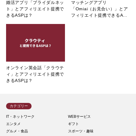
婚活アプリ「ブライダルネッ
マッチングアプリ
ト」とアフィリエイト提携で
「Omiai（お見合い）」とア
きるASPは？
フィリエイト提携できるA…
オンライン英会話「クラウテ
ィ」とアフィリエイト提携で
きるASPは？
カテゴリー
IT・ネットワーク
WEBサービス
エンタメ
ギフト
グルメ・食品
スポーツ・趣味