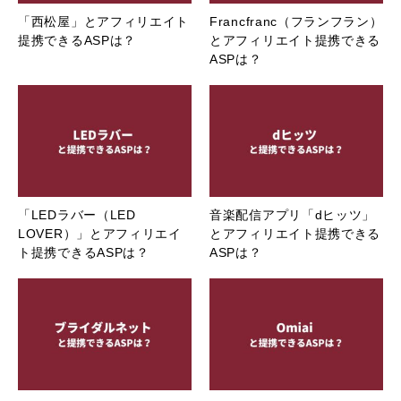
「西松屋」とアフィリエイト
Francfranc（フランフラン）
提携できるASPは？
とアフィリエイト提携できる
ASPは？
「LEDラバー（LED
音楽配信アプリ「dヒッツ」
LOVER）」とアフィリエイ
とアフィリエイト提携できる
ト提携できるASPは？
ASPは？