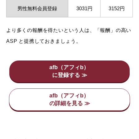
男性無料会員登録
3031円
3152円
より多くの報酬を得たいという人は、「報酬」の高い
ASP と提携しておきましょう。
afb（アフィb）
afb（アフィb）