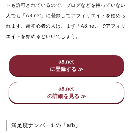
トも許可されているので、ブログなどを持っていない
人でも「A8.net」に登録してアフィリエイトを始めら
れます。超初心者の人は、まず「A8.net」でアフィリ
エイトを始めるといいでしょう。
a8.net
a8.net
満足度ナンバー1 の「afb」