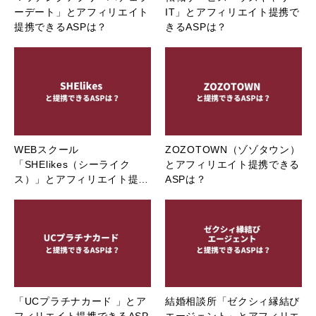
ーデート」とアフィリエイト
IT」とアフィリエイト提携で
提携できるASPは？
きるASPは？
WEBスクール
ZOZOTOWN（ゾゾタウン）
「SHElikes（シーライク
とアフィリエイト提携できる
ス）」とアフィリエイト提…
ASPは？
「UCプラチナカード 」とア
結婚相談所「ゼクシィ縁結び