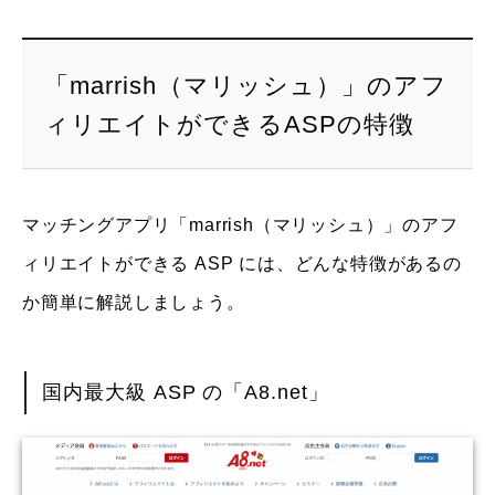
「marrish（マリッシュ）」のアフ
ィリエイトができるASPの特徴
マッチングアプリ「marrish（マリッシュ）」のアフ
ィリエイトができる ASP には、どんな特徴があるの
か簡単に解説しましょう。
国内最大級 ASP の「A8.net」