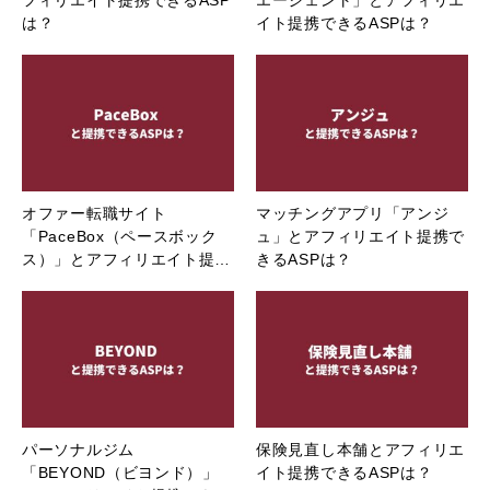
フィリエイト提携できるASP
エージェント」とアフィリエ
は？
イト提携できるASPは？
オファー転職サイト
マッチングアプリ「アンジ
「PaceBox（ペースボック
ュ」とアフィリエイト提携で
ス）」とアフィリエイト提…
きるASPは？
パーソナルジム
保険見直し本舗とアフィリエ
「BEYOND（ビヨンド）」
イト提携できるASPは？