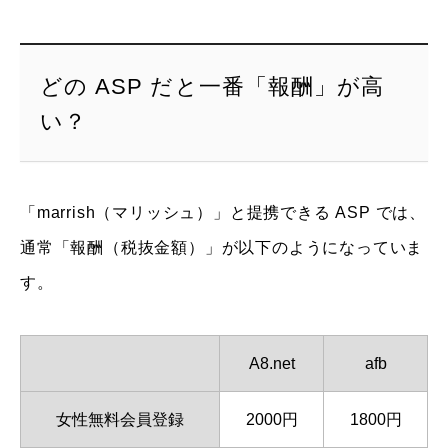
どの ASP だと一番「報酬」が高
い？
「marrish（マリッシュ）」と提携できる ASP では、
通常「報酬（税抜金額）」が以下のようになっていま
す。
A8.net
afb
女性無料会員登録
2000円
1800円