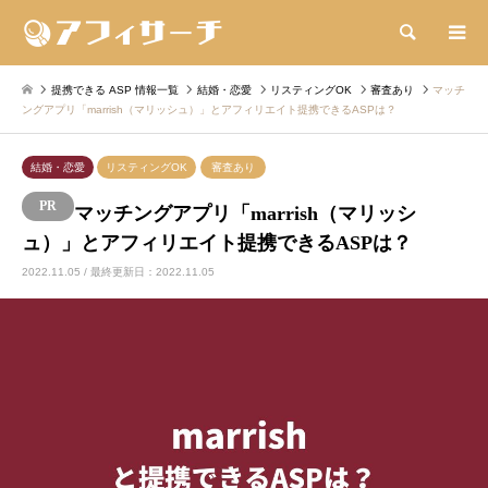
検索
提携できる ASP 情報一覧
結婚・恋愛
リスティングOK
審査あり
マッチ
ングアプリ「marrish（マリッシュ）」とアフィリエイト提携できるASPは？
結婚・恋愛
リスティングOK
審査あり
マッチングアプリ「marrish（マリッシ
ュ）」とアフィリエイト提携できるASPは？
2022.11.05 / 最終更新日：2022.11.05