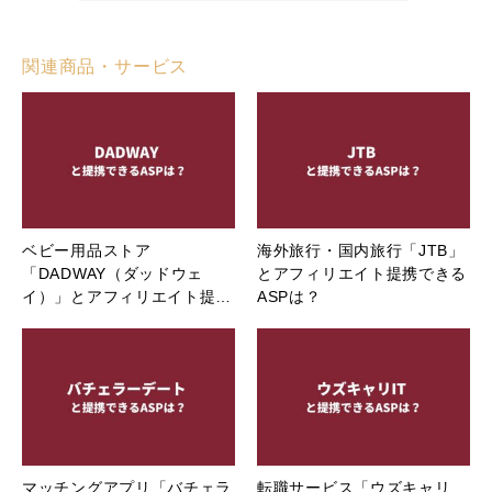
関連商品・サービス
ベビー用品ストア
海外旅行・国内旅行「JTB」
「DADWAY（ダッドウェ
とアフィリエイト提携できる
イ）」とアフィリエイト提…
ASPは？
マッチングアプリ「バチェラ
転職サービス「ウズキャリ