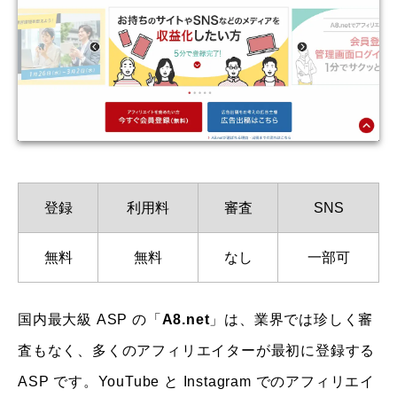
登録
利用料
審査
SNS
無料
無料
なし
一部可
国内最大級 ASP の「
A8.net
」は、業界では珍しく審
査もなく、多くのアフィリエイターが最初に登録する
ASP です。YouTube と Instagram でのアフィリエイ