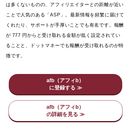
は多くないものの、アフィリエイターとの距離が近い
ことで人気のある「ASP」。最新情報を頻繁に届けて
くれたり、サポートが手厚いことでも有名です。報酬
が 777 円からと受け取れる金額が低く設定されてい
ることと、ドットマネーでも報酬が受け取れるのが特
徴です。
afb（アフィb）
afb（アフィb）