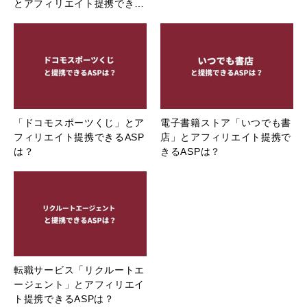
とアフィリエイト提携でき…
「ドコモスポーツくじ」とア
電子書籍ストア「いつでも書
フィリエイト提携できるASP
店」とアフィリエイト提携で
は？
きるASPは？
転職サービス「リクルートエ
ージェント」とアフィリエイ
ト提携できるASPは？