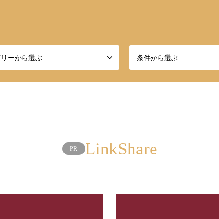
ゴリーから選ぶ
条件から選ぶ
LinkShare