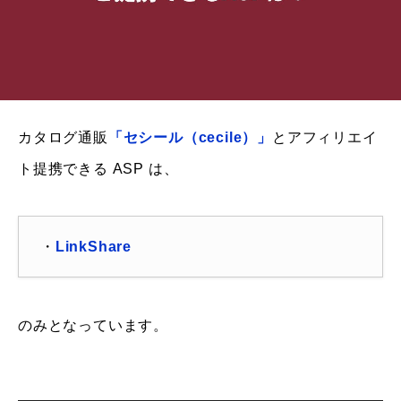
カタログ通販
「セシール（cecile）」
とアフィリエイ
ト提携できる ASP は、
・
LinkShare
のみとなっています。