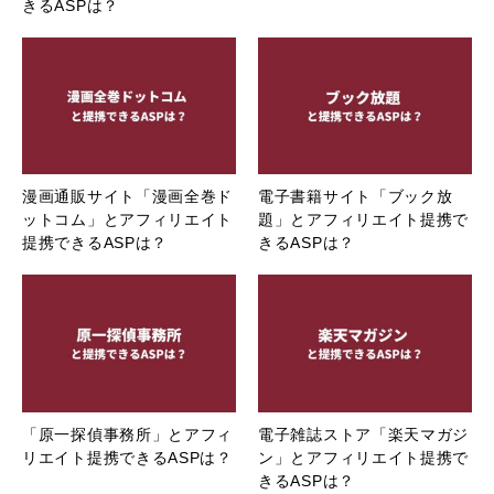
きるASPは？
漫画通販サイト「漫画全巻ド
電子書籍サイト「ブック放
ットコム」とアフィリエイト
題」とアフィリエイト提携で
提携できるASPは？
きるASPは？
「原一探偵事務所」とアフィ
電子雑誌ストア「楽天マガジ
リエイト提携できるASPは？
ン」とアフィリエイト提携で
きるASPは？