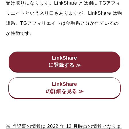
受け取りになります。LinkShare とは別に TGアフィ
リエイトという入り口もありますが、LinkShare は物
販系、TGアフィリエイトは金融系と分かれているの
が特徴です。
LinkShare
LinkShare
※ 当記事の情報は 2022 年 12 月時点の情報となりま