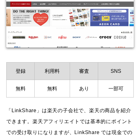
登録
利用料
審査
SNS
無料
無料
あり
一部可
「LinkShare」は楽天の子会社で、楽天の商品を紹介
できます。楽天アフィリエイトでは基本的にポイント
での受け取りになりますが、LinkShare では現金での