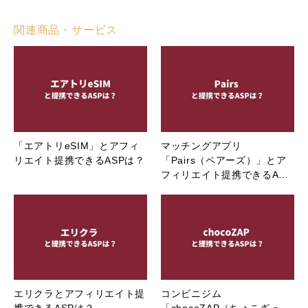
関連商品・サービス
「エアトリeSIM」とアフィ
マッチングアプリ
リエイト提携できるASPは？
「Pairs（ペアーズ）」とア
フィリエイト提携できるA…
エリクラとアフィリエイト提
コンビニジム