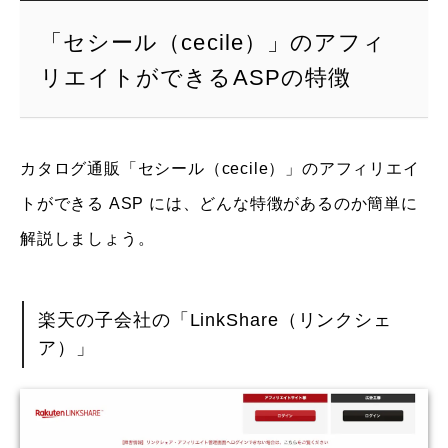
「セシール（cecile）」のアフィ
リエイトができるASPの特徴
カタログ通販「セシール（cecile）」のアフィリエイ
トができる ASP には、どんな特徴があるのか簡単に
解説しましょう。
楽天の子会社の「LinkShare（リンクシェ
ア）」