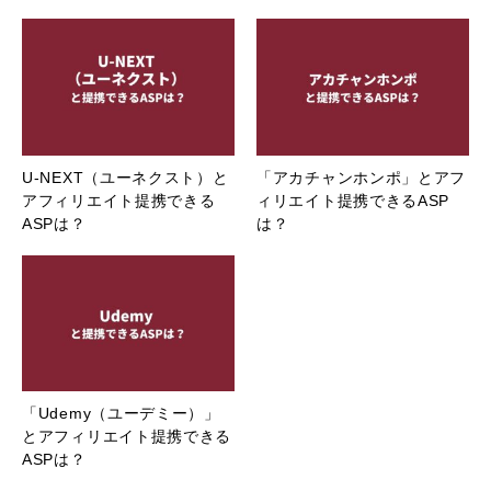
U-NEXT（ユーネクスト）と
「アカチャンホンポ」とアフ
アフィリエイト提携できる
ィリエイト提携できるASP
ASPは？
は？
「Udemy（ユーデミー）」
とアフィリエイト提携できる
ASPは？