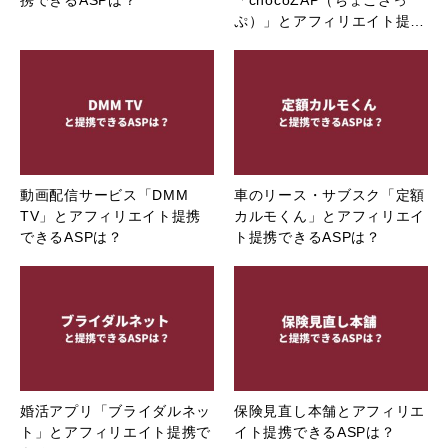
携できるASPは？
「chocoZAP（ちょこざっ
ぷ）」とアフィリエイト提…
動画配信サービス「DMM
車のリース・サブスク「定額
TV」とアフィリエイト提携
カルモくん」とアフィリエイ
できるASPは？
ト提携できるASPは？
婚活アプリ「ブライダルネッ
保険見直し本舗とアフィリエ
ト」とアフィリエイト提携で
イト提携できるASPは？