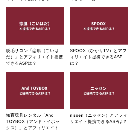
脱毛サロン「恋肌（こいは
SPOOX（ひかりTV）とアフ
だ）」とアフィリエイト提携
ィリエイト提携できるASP
できるASPは？
は？
知育玩具レンタル「And
nissen（ニッセン）とアフィ
TOYBOX（アンドトイボッ
リエイト提携できるASPは？
クス）」とアフィリエイト…