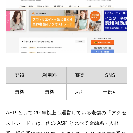
登録
利用料
審査
SNS
無料
無料
あり
一部可
ASP として 20 年以上も運営している老舗の「アクセ
ストレード」は、他の ASP と比べて金融系・人材