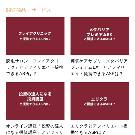
関連商品・サービス
脱毛サロン「フレイアクリニ
糖質ケアサプリ「メタバリア
ック」とアフィリエイト提携
プレミアムEX」とアフィリ
できるASPは？
エイト提携できるASPは？
オンライン講座「投資の達人
エリクラとアフィリエイト提
になる投資講座」とアフィリ
携できるASPは？