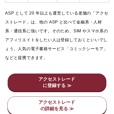
ASP として 20 年以上も運営している老舗の「アクセ
ストレード」は、他の ASP と比べて金融系・人材
系・通信系に強いです。そのため、SIM やスマホ系の
アフィリエイトをしたい人は登録しておくといいでし
ょう。人気の電子書籍サービス「コミックシーモア」
などと提携できます。
アクセストレード
アクセストレード