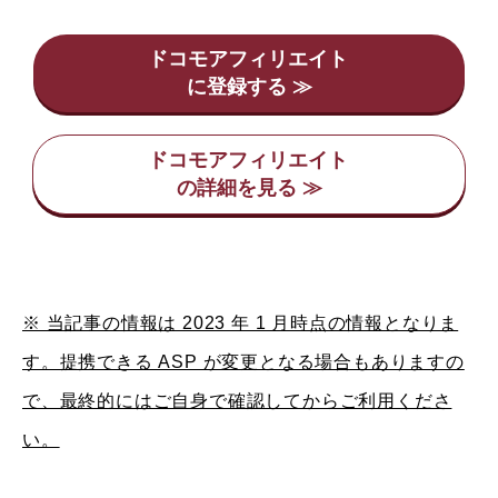
ドコモアフィリエイト
ドコモアフィリエイト
※ 当記事の情報は 2023 年 1 月時点の情報となりま
す。提携できる ASP が変更となる場合もありますの
で、最終的にはご自身で確認してからご利用くださ
い。