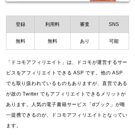
登録
利用料
審査
SNS
無料
無料
あり
可能
「ドコモアフィリエイト」は、ドコモが運営するサー
ビスをアフィリエイトできる ASP です。他の ASP
でも取り扱われているものもありますが、直営である
が故の Twitter でもアフィリエイトできるメリットが
あります。人気の電子書籍サービス「dブック」が唯
一提携できるのが、ドコモアフィリエイトとなってい
ます。