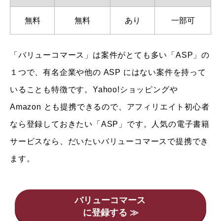
無料
無料
あり
一部可
「バリューコマース」は案件がとても多い「ASP」の
１つで、有名企業や他の ASP にはない案件を持って
いることも特徴です。Yahoo!ショッピングや
Amazon とも提携できるので、アフィリエイト初心者
なら登録しておきたい「ASP」です。人気の電子書籍
サービスなら、だいたいバリューコマースで提携でき
ます。
バリューコマース