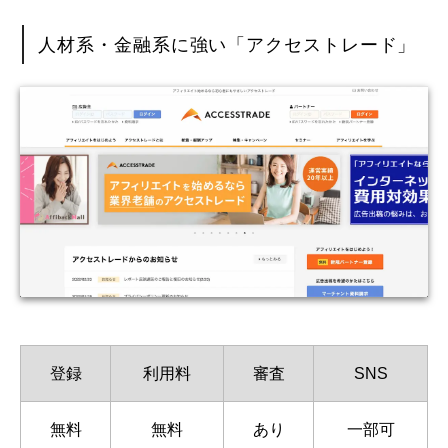
人材系・金融系に強い「アクセストレード」
登録
利用料
審査
SNS
無料
無料
あり
一部可