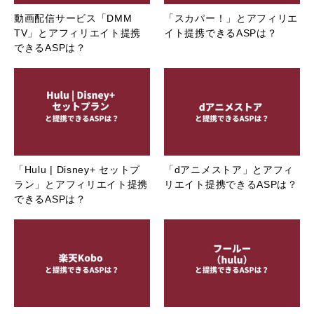
動画配信サービス「DMM
「スカパー！」とアフィリエ
TV」とアフィリエイト提携
イト提携できるASPは？
できるASPは？
「Hulu | Disney+ セットプ
「dアニメストア」とアフィ
ラン」とアフィリエイト提携
リエイト提携できるASPは？
できるASPは？