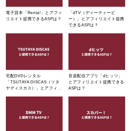
電子貸本「Renta!」とアフィ
「dTV（ディーティービ
リエイト提携できるASPは？
ー）」とアフィリエイト提携
できるASPは？
宅配DVDレンタル
音楽配信アプリ「dヒッツ」
「TSUTAYA DISCAS（ツタ
とアフィリエイト提携できる
ヤディスカス）」とアフィ…
ASPは？