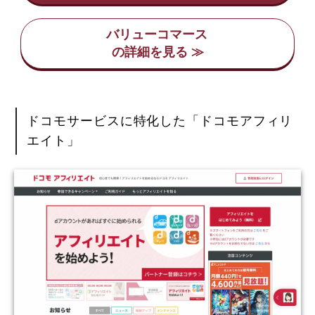
バリューコマース
ドコモサービスに特化した「ドコモアフィリ
エイト」