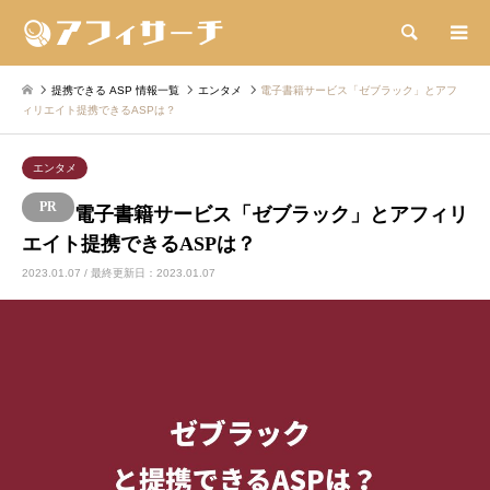
検索
提携できる ASP 情報一覧
エンタメ
電子書籍サービス「ゼブラック」とアフ
ィリエイト提携できるASPは？
エンタメ
電子書籍サービス「ゼブラック」とアフィリ
エイト提携できるASPは？
2023.01.07 / 最終更新日：2023.01.07