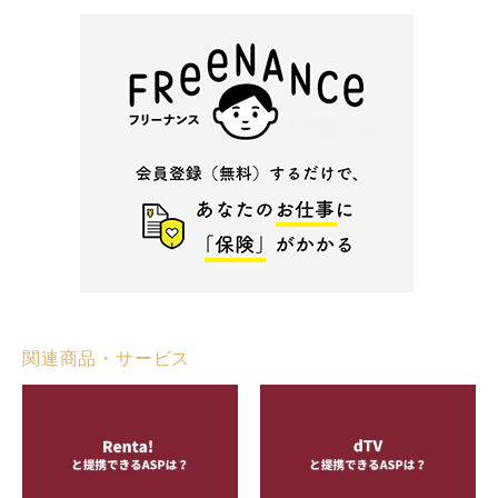
関連商品・サービス