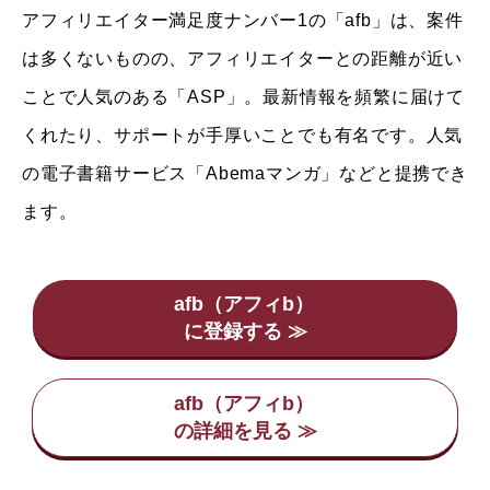
アフィリエイター満足度ナンバー1の「afb」は、案件
は多くないものの、アフィリエイターとの距離が近い
ことで人気のある「ASP」。最新情報を頻繁に届けて
くれたり、サポートが手厚いことでも有名です。人気
の電子書籍サービス「Abemaマンガ」などと提携でき
ます。
afb（アフィb）
afb（アフィb）