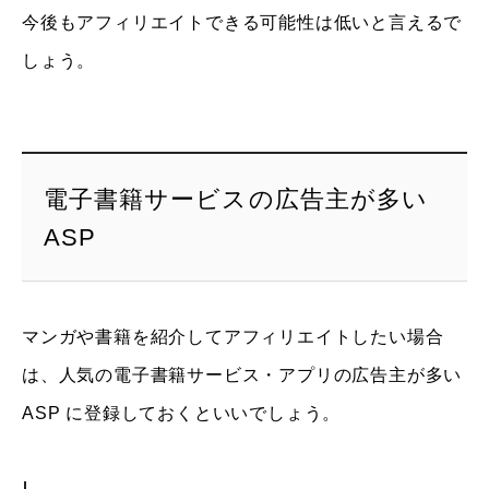
今後もアフィリエイトできる可能性は低いと言えるで
しょう。
電子書籍サービスの広告主が多い
ASP
マンガや書籍を紹介してアフィリエイトしたい場合
は、人気の電子書籍サービス・アプリの広告主が多い
ASP に登録しておくといいでしょう。