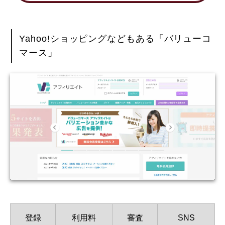
Yahoo!ショッピングなどもある「バリューコ
マース」
登録
利用料
審査
SNS