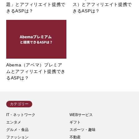
題」とアフィリエイト提携で
ス）とアフィリエイト提携で
きるASPは？
きるASPは？
Abema（アベマ）プレミア
ムとアフィリエイト提携でき
るASPは？
カテゴリー
IT・ネットワーク
WEBサービス
エンタメ
ギフト
グルメ・食品
スポーツ・趣味
ファッション
不動産