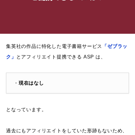
集英社の作品に特化した電子書籍サービス
「ゼブラッ
ク」
とアフィリエイト提携できる ASP は、
・
現在はなし
となっています。
過去にもアフィリエイトをしていた形跡もないため、