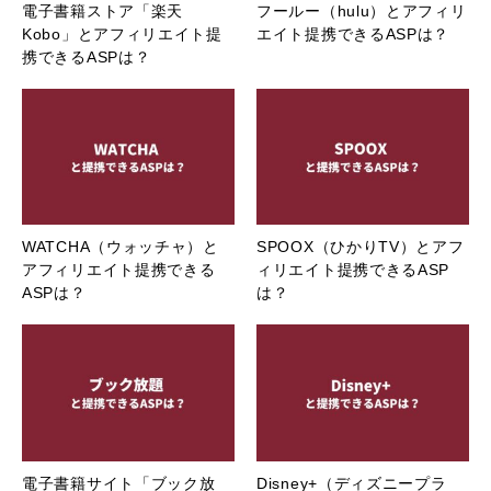
電子書籍ストア「楽天
フールー（hulu）とアフィリ
Kobo」とアフィリエイト提
エイト提携できるASPは？
携できるASPは？
WATCHA（ウォッチャ）と
SPOOX（ひかりTV）とアフ
アフィリエイト提携できる
ィリエイト提携できるASP
ASPは？
は？
電子書籍サイト「ブック放
Disney+（ディズニープラ