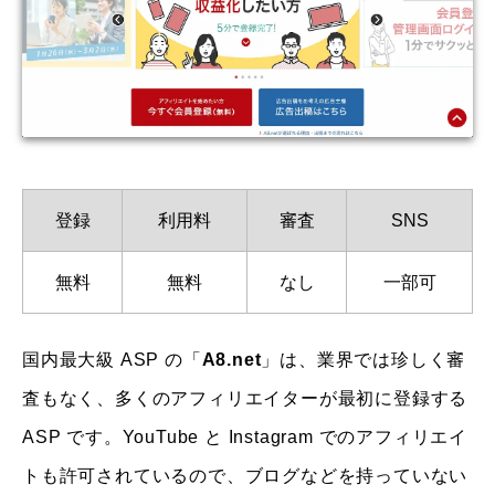
登録
利用料
審査
SNS
無料
無料
なし
一部可
国内最大級 ASP の「
A8.net
」は、業界では珍しく審
査もなく、多くのアフィリエイターが最初に登録する
ASP です。YouTube と Instagram でのアフィリエイ
トも許可されているので、ブログなどを持っていない