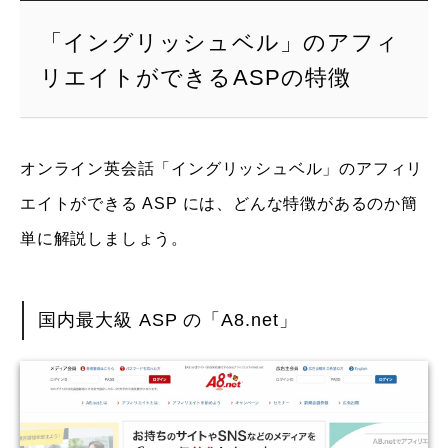
「イングリッシュベル」のアフィ
リエイトができるASPの特徴
オンライン英会話「イングリッシュベル」のアフィリ
エイトができる ASP には、どんな特徴があるのか簡
単に解説しましょう。
国内最大級 ASP の「A8.net」