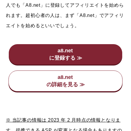
人でも「A8.net」に登録してアフィリエイトを始めら
れます。超初心者の人は、まず「A8.net」でアフィリ
エイトを始めるといいでしょう。
a8.net
a8.net
※ 当記事の情報は 2023 年 2 月時点の情報となりま
す。提携できる ASP が変更となる場合もありますの