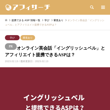
検索
提携できる ASP 情報一覧
学び
審査あり
オンライン英会話「イングリッシ
ュベル」とアフィリエイト提携できるASPは？
学び
審査あり
オンライン英会話「イングリッシュベル」と
アフィリエイト提携できるASPは？
2023.02.13 / 最終更新日：2023.02.13