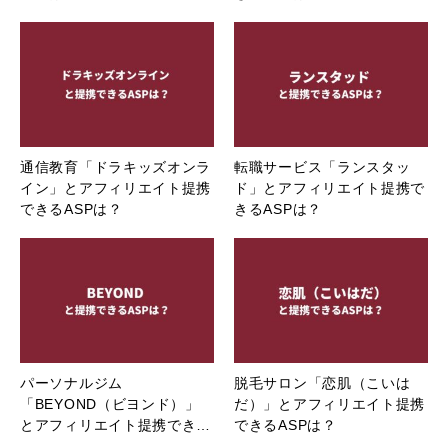
通信教育「ドラキッズオンラ
転職サービス「ランスタッ
イン」とアフィリエイト提携
ド」とアフィリエイト提携で
できるASPは？
きるASPは？
パーソナルジム
脱毛サロン「恋肌（こいは
「BEYOND（ビヨンド）」
だ）」とアフィリエイト提携
とアフィリエイト提携でき…
できるASPは？