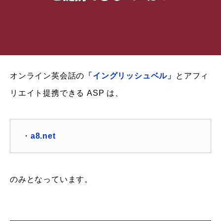
オンライン英会話の
「イングリッシュベル」
とアフィ
リエイト提携できる ASP は、
・
a8.net
のみとなっています。