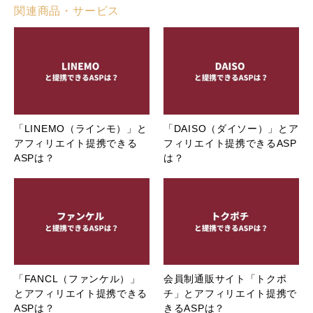
関連商品・サービス
「LINEMO（ラインモ）」と
「DAISO（ダイソー）」とア
アフィリエイト提携できる
フィリエイト提携できるASP
ASPは？
は？
「FANCL（ファンケル）」
会員制通販サイト「トクポ
とアフィリエイト提携できる
チ」とアフィリエイト提携で
ASPは？
きるASPは？