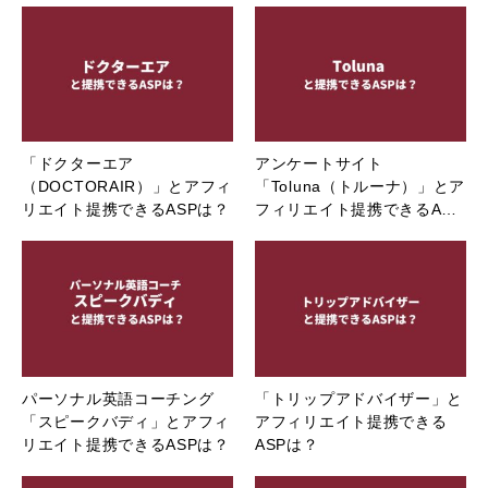
「ドクターエア
アンケートサイト
（DOCTORAIR）」とアフィ
「Toluna（トルーナ）」とア
リエイト提携できるASPは？
フィリエイト提携できるA…
パーソナル英語コーチング
「トリップアドバイザー」と
「スピークバディ」とアフィ
アフィリエイト提携できる
リエイト提携できるASPは？
ASPは？