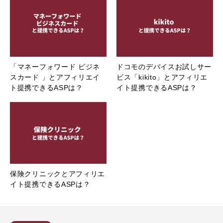
「マネーフォワード ビジネ
ドコモのデバイスお試しサー
スカード 」とアフィリエイ
ビス「kikito」とアフィリエ
ト提携できるASPは？
イト提携できるASPは？
保険クリニックとアフィリエ
イト提携できるASPは？