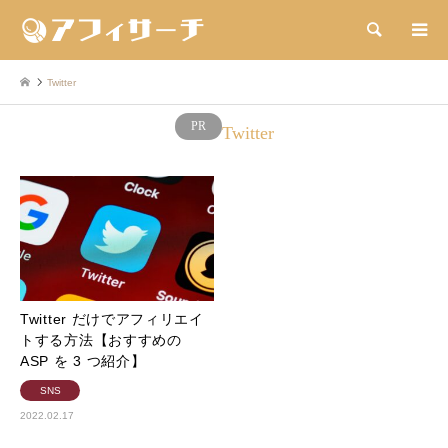
検索
Twitter
Twitter
Twitter だけでアフィリエイ
トする方法【おすすめの
ASP を 3 つ紹介】
SNS
2022.02.17