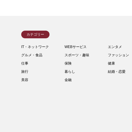
カテゴリー
IT・ネットワーク
WEBサービス
エンタメ
グルメ・食品
スポーツ・趣味
ファッション
仕事
保険
健康
旅行
暮らし
結婚・恋愛
美容
金融