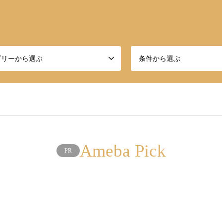
ゴリーから選ぶ
条件から選ぶ
Ameba Pick