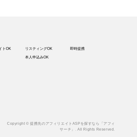
イトOK
リスティングOK
即時提携
本人申込みOK
Copyright
©
提携先のアフィリエイトASPを探すなら「アフィ
サーチ」
. All Rights Reserved.