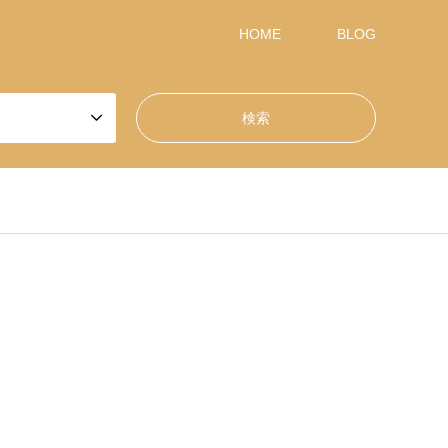
HOME
BLOG