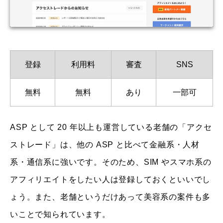
登録
利用料
審査
SNS
無料
無料
あり
一部可
ASP として 20 年以上も運営している老舗の「アクセ
ストレード」は、他の ASP と比べて金融系・人材
系・通信系に強いです。そのため、SIM やスマホ系の
アフィリエイトをしたい人は登録しておくといいでし
ょう。また、老舗というだけあって美容系の案件も多
いことで知られています。