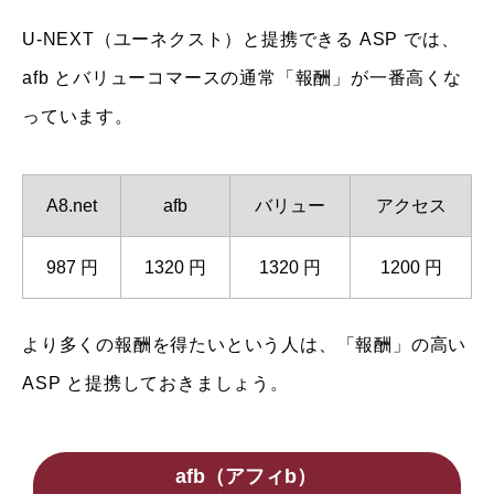
U-NEXT（ユーネクスト）と提携できる ASP では、
afb とバリューコマースの通常「報酬」が一番高くな
っています。
A8.net
afb
バリュー
アクセス
987 円
1320 円
1320 円
1200 円
より多くの報酬を得たいという人は、「報酬」の高い
ASP と提携しておきましょう。
afb（アフィb）