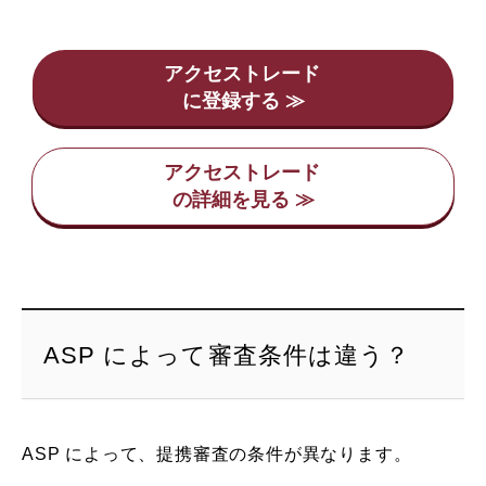
アクセストレード
アクセストレード
ASP によって審査条件は違う？
ASP によって、提携審査の条件が異なります。