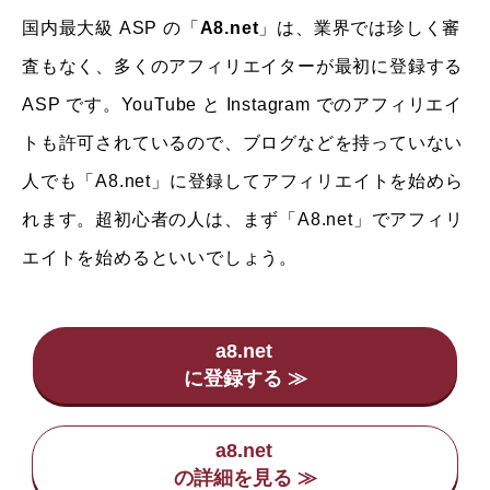
国内最大級 ASP の「
A8.net
」は、業界では珍しく審
査もなく、多くのアフィリエイターが最初に登録する
ASP です。YouTube と Instagram でのアフィリエイ
トも許可されているので、ブログなどを持っていない
人でも「A8.net」に登録してアフィリエイトを始めら
れます。超初心者の人は、まず「A8.net」でアフィリ
エイトを始めるといいでしょう。
a8.net
a8.net