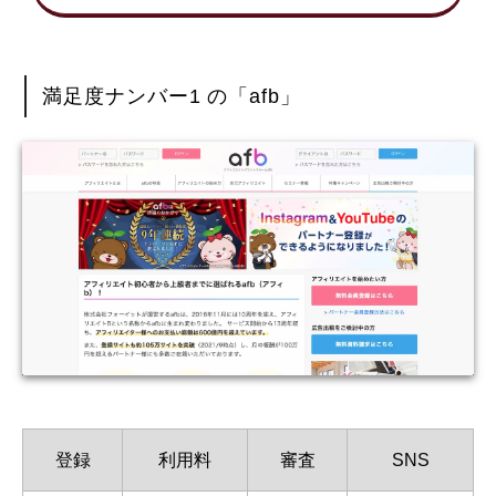
満足度ナンバー1 の「afb」
登録
利用料
審査
SNS