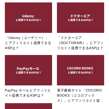
「Udemy（ユーデミー）」
「ドクターエア
とアフィリエイト提携できる
（DOCTORAIR）」とアフィ
ASPは？
リエイト提携できるASPは？
PayPay モールとアフィリエ
電子書籍サイト「COCORO
イト提携できるASPは？
BOOKS（ココロブック
ス）」とアフィリエイト提…