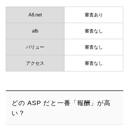
A8.net
審査あり
afb
審査なし
バリュー
審査なし
アクセス
審査なし
どの ASP だと一番「報酬」が高
い？