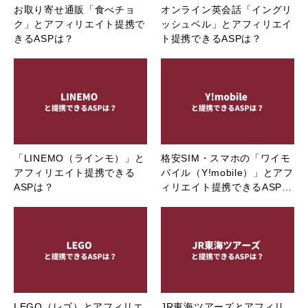
お取り寄せ通販「食べチョ
オンライン英会話「イングリ
ク」とアフィリエイト提携で
ッシュベル」とアフィリエイ
きるASPは？
ト提携できるASPは？
「LINEMO（ラインモ）」と
格安SIM・スマホの「ワイモ
アフィリエイト提携できる
バイル（Y!mobile）」とアフ
ASPは？
ィリエイト提携できるASP…
LEGO（レゴ）とアフィリエ
JR東海ツアーズとアフィリ