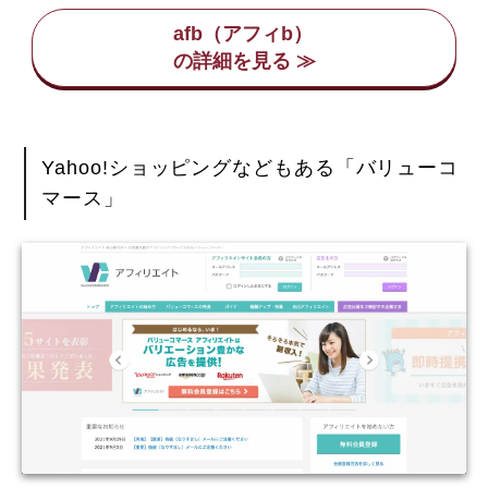
afb（アフィb）
Yahoo!ショッピングなどもある「バリューコ
マース」