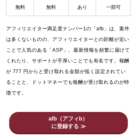
無料
無料
あり
一部可
アフィリエイター満足度ナンバー1の「afb」は、案件
は多くないものの、アフィリエイターとの距離が近い
ことで人気のある「ASP」。最新情報を頻繁に届けて
くれたり、サポートが手厚いことでも有名です。報酬
が 777 円からと受け取れる金額が低く設定されてい
ることと、ドットマネーでも報酬が受け取れるのが特
徴です。
afb（アフィb）