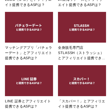
イト提携できるASPは？
エイト提携できるASPは？
マッチングアプリ「バチェラ
全身脱毛専門店
ーデート」とアフィリエイト
STLASSH（ストラッシュ）
提携できるASPは？
とアフィリエイト提携でき…
LINE 証券とアフィリエイト
「スカパー！」とアフィリエ
提携できるASPは？
イト提携できるASPは？