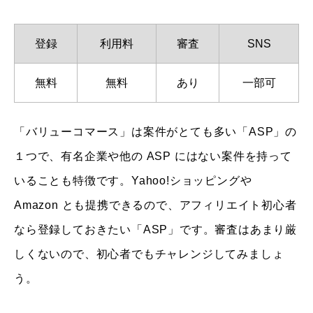
登録
利用料
審査
SNS
無料
無料
あり
一部可
「バリューコマース」は案件がとても多い「ASP」の
１つで、有名企業や他の ASP にはない案件を持って
いることも特徴です。Yahoo!ショッピングや
Amazon とも提携できるので、アフィリエイト初心者
なら登録しておきたい「ASP」です。審査はあまり厳
しくないので、初心者でもチャレンジしてみましょ
う。