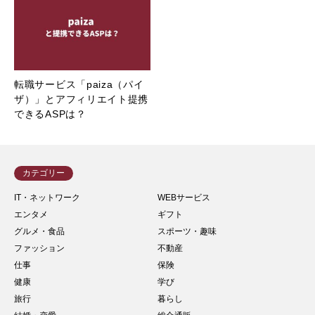
転職サービス「paiza（パイ
ザ）」とアフィリエイト提携
できるASPは？
カテゴリー
IT・ネットワーク
WEBサービス
エンタメ
ギフト
グルメ・食品
スポーツ・趣味
ファッション
不動産
仕事
保険
健康
学び
旅行
暮らし