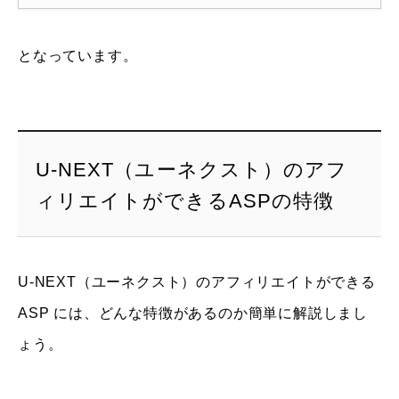
となっています。
U-NEXT（ユーネクスト）のアフ
ィリエイトができるASPの特徴
U-NEXT（ユーネクスト）のアフィリエイトができる
ASP には、どんな特徴があるのか簡単に解説しまし
ょう。