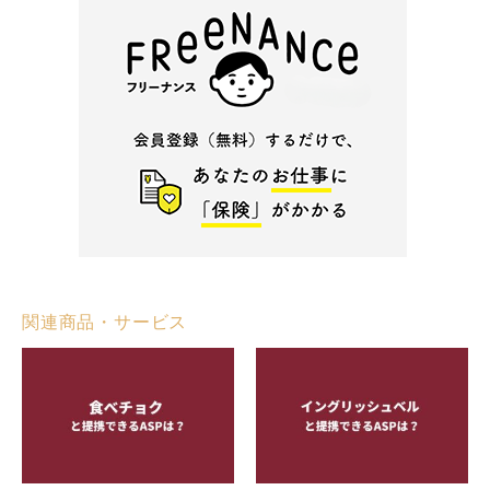
関連商品・サービス