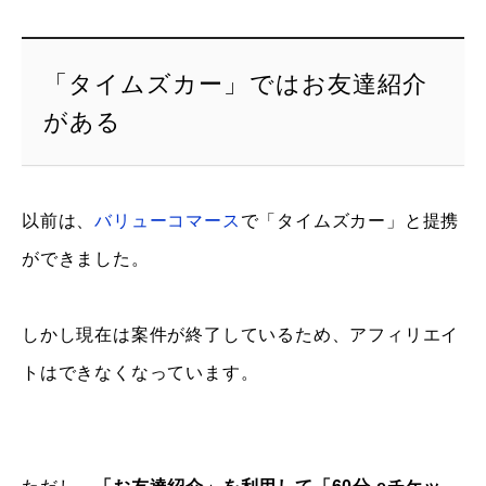
「タイムズカー」ではお友達紹介
がある
以前は、
バリューコマース
で「タイムズカー」と提携
ができました。
しかし現在は案件が終了しているため、アフィリエイ
トはできなくなっています。