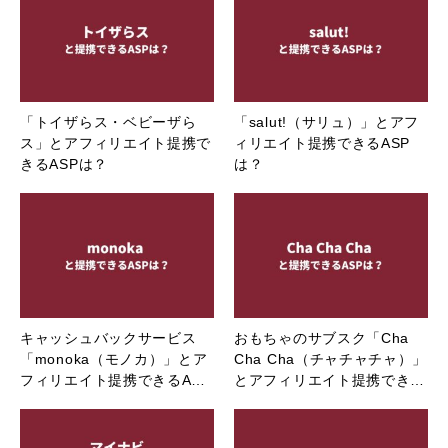
「トイザらス・ベビーザら
「salut!（サリュ）」とアフ
ス」とアフィリエイト提携で
ィリエイト提携できるASP
きるASPは？
は？
キャッシュバックサービス
おもちゃのサブスク「Cha
「monoka（モノカ）」とア
Cha Cha（チャチャチャ）」
フィリエイト提携できるA…
とアフィリエイト提携でき…