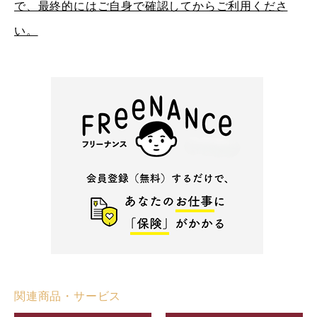
で、最終的にはご自身で確認してからご利用くださ
い。
関連商品・サービス