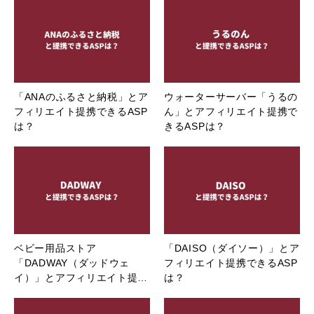
「ANAのふるさと納税」とア
ウォーターサーバー「うるの
フィリエイト提携できるASP
ん」とアフィリエイト提携で
は？
きるASPは？
ベビー用品ストア
「DAISO（ダイソー）」とア
「DADWAY（ダッドウェ
フィリエイト提携できるASP
イ）」とアフィリエイト提…
は？