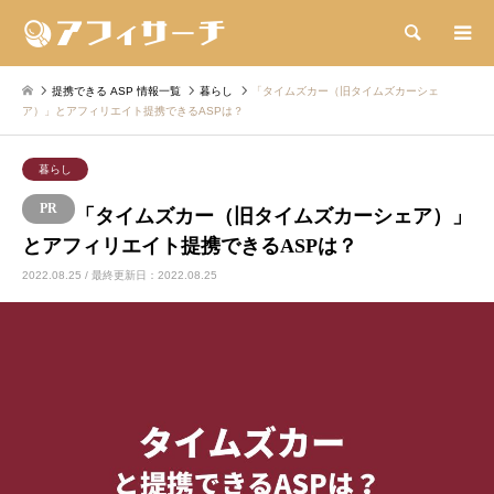
検索
提携できる ASP 情報一覧
暮らし
「タイムズカー（旧タイムズカーシェ
ア）」とアフィリエイト提携できるASPは？
暮らし
「タイムズカー（旧タイムズカーシェア）」
とアフィリエイト提携できるASPは？
2022.08.25 / 最終更新日：2022.08.25