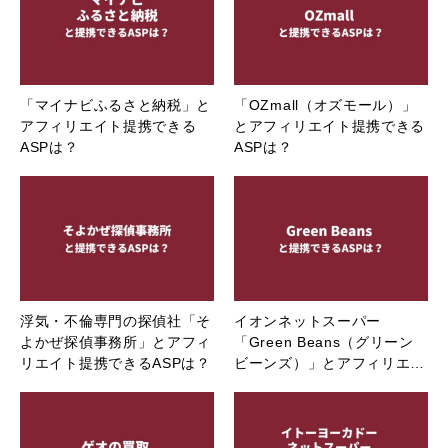
「マイナビふるさと納税」と
「OZmall（オズモール）」
アフィリエイト提携できる
とアフィリエイト提携できる
ASPは？
ASPは？
浮気・不倫専門の探偵社「そ
イオンネットスーパー
よかぜ探偵事務所」とアフィ
「Green Beans（グリーン
リエイト提携できるASPは？
ビーンズ）」とアフィリエ…