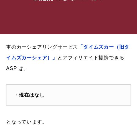
車のカーシェアリングサービス
「タイムズカー（旧タ
イムズカーシェア）」
とアフィリエイト提携できる
ASP は、
・
現在はなし
となっています。