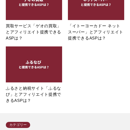
買取サービス「ゲオの買取」
「イトーヨーカドー ネット
とアフィリエイト提携できる
スーパー」とアフィリエイト
ASPは？
提携できるASPは？
ふるさと納税サイト「ふるな
び」とアフィリエイト提携で
きるASPは？
カテゴリー