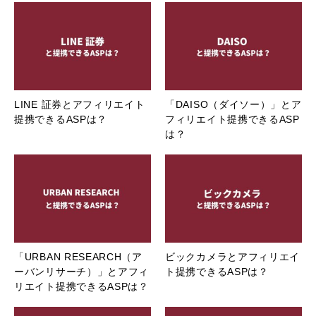
LINE 証券とアフィリエイト
「DAISO（ダイソー）」とア
提携できるASPは？
フィリエイト提携できるASP
は？
「URBAN RESEARCH（ア
ビックカメラとアフィリエイ
ーバンリサーチ）」とアフィ
ト提携できるASPは？
リエイト提携できるASPは？