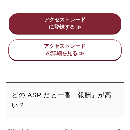
アクセストレード
アクセストレード
どの ASP だと一番「報酬」が高
い？