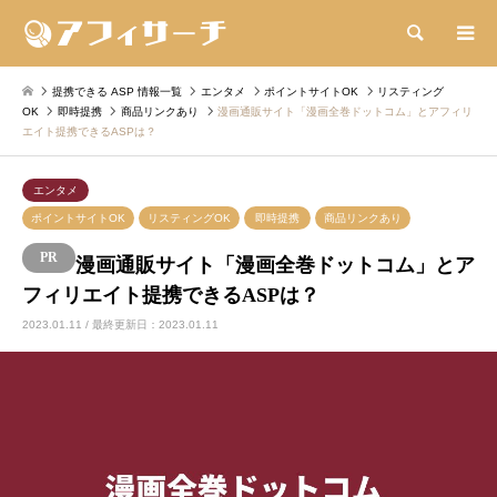
検索
提携できる ASP 情報一覧
エンタメ
ポイントサイトOK
リスティング
OK
即時提携
商品リンクあり
漫画通販サイト「漫画全巻ドットコム」とアフィリ
エイト提携できるASPは？
エンタメ
ポイントサイトOK
リスティングOK
即時提携
商品リンクあり
漫画通販サイト「漫画全巻ドットコム」とア
フィリエイト提携できるASPは？
2023.01.11 / 最終更新日：2023.01.11