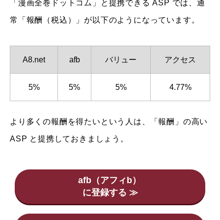
「漫画全巻ドットコム」と提携できる ASP では、通
常「報酬（税込）」が以下のようになっています。
A8.net
afb
バリュー
アクセス
5%
5%
5%
4.77%
より多くの報酬を得たいという人は、「報酬」の高い
ASP と提携しておきましょう。
afb（アフィb）