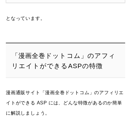
となっています。
「漫画全巻ドットコム」のアフィ
リエイトができるASPの特徴
漫画通販サイト「漫画全巻ドットコム」のアフィリエ
イトができる ASP には、どんな特徴があるのか簡単
に解説しましょう。