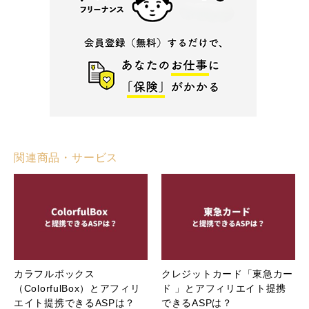
関連商品・サービス
カラフルボックス
クレジットカード「東急カー
（ColorfulBox）とアフィリ
ド 」とアフィリエイト提携
エイト提携できるASPは？
できるASPは？