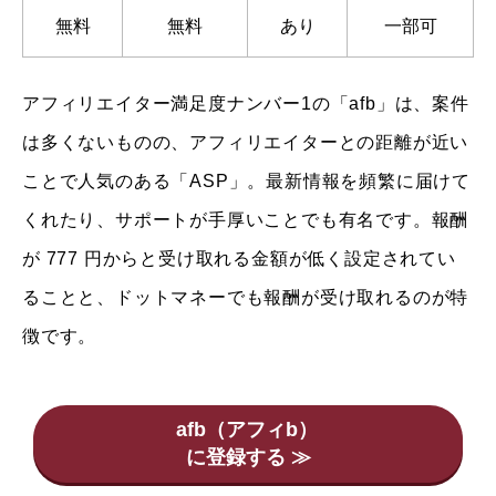
無料
無料
あり
一部可
アフィリエイター満足度ナンバー1の「afb」は、案件
は多くないものの、アフィリエイターとの距離が近い
ことで人気のある「ASP」。最新情報を頻繁に届けて
くれたり、サポートが手厚いことでも有名です。報酬
が 777 円からと受け取れる金額が低く設定されてい
ることと、ドットマネーでも報酬が受け取れるのが特
徴です。
afb（アフィb）