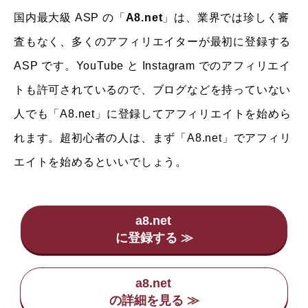
国内最大級 ASP の「
A8.net
」は、業界では珍しく審
査もなく、多くのアフィリエイターが最初に登録する
ASP です。YouTube と Instagram でのアフィリエイ
トも許可されているので、ブログなどを持っていない
人でも「A8.net」に登録してアフィリエイトを始めら
れます。超初心者の人は、まず「A8.net」でアフィリ
エイトを始めるといいでしょう。
a8.net
a8.net