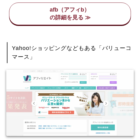
afb（アフィb）
Yahoo!ショッピングなどもある「バリューコ
マース」