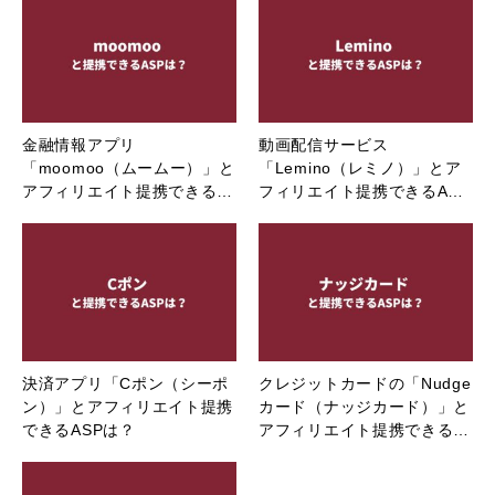
金融情報アプリ
動画配信サービス
「moomoo（ムームー）」と
「Lemino（レミノ）」とア
アフィリエイト提携できる…
フィリエイト提携できるA…
決済アプリ「Cポン（シーポ
クレジットカードの「Nudge
ン）」とアフィリエイト提携
カード（ナッジカード）」と
できるASPは？
アフィリエイト提携できる…