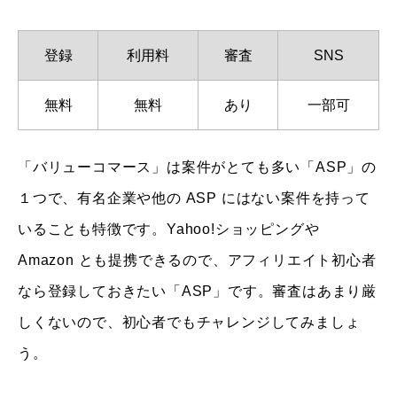
登録
利用料
審査
SNS
無料
無料
あり
一部可
「バリューコマース」は案件がとても多い「ASP」の
１つで、有名企業や他の ASP にはない案件を持って
いることも特徴です。Yahoo!ショッピングや
Amazon とも提携できるので、アフィリエイト初心者
なら登録しておきたい「ASP」です。審査はあまり厳
しくないので、初心者でもチャレンジしてみましょ
う。