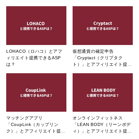
LOHACO（ロハコ）とアフ
仮想通貨の確定申告
ィリエイト提携できるASP
「Cryptact（クリプタク
は？
ト）」とアフィリエイト提…
マッチングアプリ
オンラインフィットネス
「CoupLink（カップリン
「LEAN BODY（リーンボデ
ク）」とアフィリエイト提…
ィ）」とアフィリエイト提…