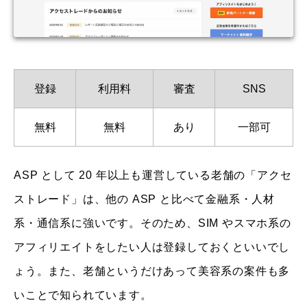
登録
利用料
審査
SNS
無料
無料
あり
一部可
ASP として 20 年以上も運営している老舗の「アクセ
ストレード」は、他の ASP と比べて金融系・人材
系・通信系に強いです。そのため、SIM やスマホ系の
アフィリエイトをしたい人は登録しておくといいでし
ょう。また、老舗というだけあって美容系の案件も多
いことで知られています。