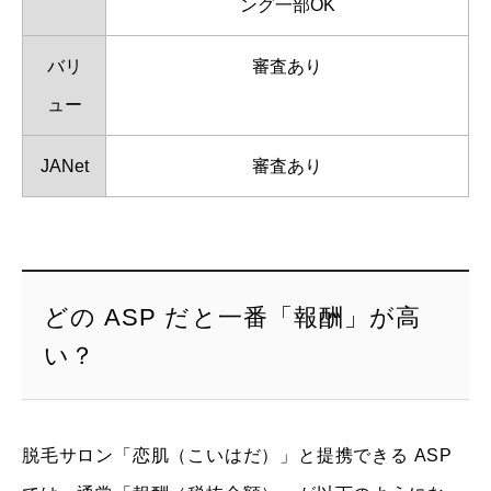
ング一部OK
バリ
審査あり
ュー
JANet
審査あり
どの ASP だと一番「報酬」が高
い？
脱毛サロン「恋肌（こいはだ）」と提携できる ASP