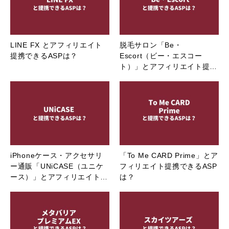
LINE FX とアフィリエイト
脱毛サロン「Be・
提携できるASPは？
Escort（ビー・エスコー
ト）」とアフィリエイト提…
iPhoneケース・アクセサリ
「To Me CARD Prime」とア
ー通販「UNiCASE（ユニケ
フィリエイト提携できるASP
ース）」とアフィリエイト…
は？