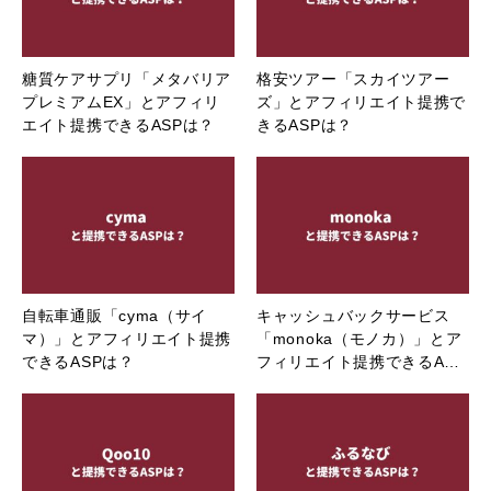
糖質ケアサプリ「メタバリア
格安ツアー「スカイツアー
プレミアムEX」とアフィリ
ズ」とアフィリエイト提携で
エイト提携できるASPは？
きるASPは？
自転車通販「cyma（サイ
キャッシュバックサービス
マ）」とアフィリエイト提携
「monoka（モノカ）」とア
できるASPは？
フィリエイト提携できるA…