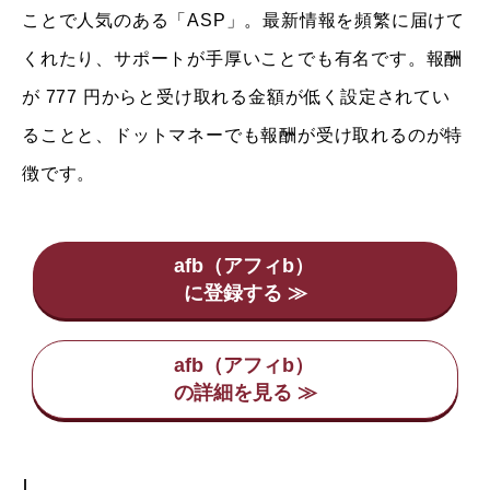
ことで人気のある「ASP」。最新情報を頻繁に届けて
くれたり、サポートが手厚いことでも有名です。報酬
が 777 円からと受け取れる金額が低く設定されてい
ることと、ドットマネーでも報酬が受け取れるのが特
徴です。
afb（アフィb）
afb（アフィb）