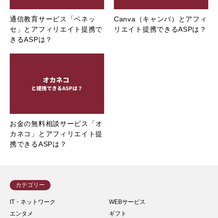
通信教育サービス「ベネッ
Canva（キャンバ）とアフィ
セ」とアフィリエイト提携で
リエイト提携できるASPは？
きるASPは？
お金の無料相談サービス「オ
カネコ」とアフィリエイト提
携できるASPは？
カテゴリー
IT・ネットワーク
WEBサービス
エンタメ
ギフト