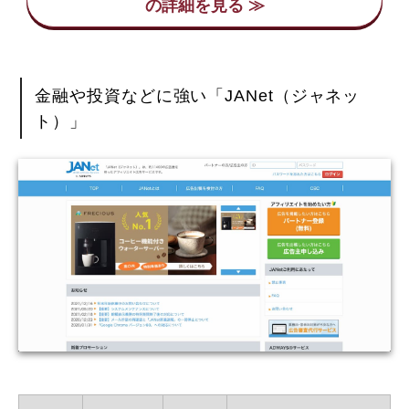
金融や投資などに強い「JANet（ジャネッ
ト）」