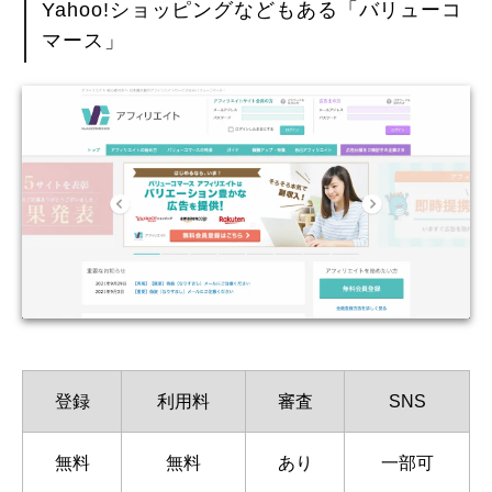
Yahoo!ショッピングなどもある「バリューコ
マース」
登録
利用料
審査
SNS
無料
無料
あり
一部可