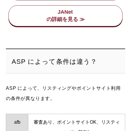
JANet
ASP によって条件は違う？
ASP によって、リスティングやポイントサイト利用
の条件が異なります。
afb
審査あり、ポイントサイトOK、リスティ