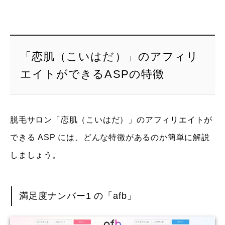
「恋肌（こいはだ）」のアフィリ
エイトができるASPの特徴
脱毛サロン「恋肌（こいはだ）」のアフィリエイトが
できる ASP には、どんな特徴があるのか簡単に解説
しましょう。
満足度ナンバー1 の「afb」