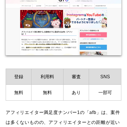
登録
利用料
審査
SNS
無料
無料
あり
一部可
アフィリエイター満足度ナンバー1の「afb」は、案件
は多くないものの、アフィリエイターとの距離が近い