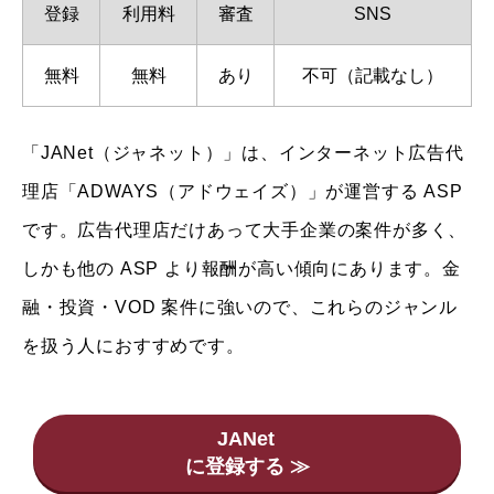
登録
利用料
審査
SNS
無料
無料
あり
不可（記載なし）
「JANet（ジャネット）」は、インターネット広告代
理店「ADWAYS（アドウェイズ）」が運営する ASP
です。広告代理店だけあって大手企業の案件が多く、
しかも他の ASP より報酬が高い傾向にあります。金
融・投資・VOD 案件に強いので、これらのジャンル
を扱う人におすすめです。
JANet