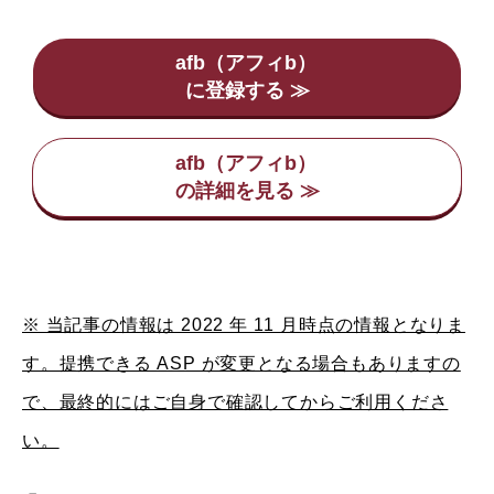
afb（アフィb）
afb（アフィb）
※ 当記事の情報は 2022 年 11 月時点の情報となりま
す。提携できる ASP が変更となる場合もありますの
で、最終的にはご自身で確認してからご利用くださ
い。