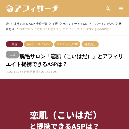
検索
提携できる ASP 情報一覧
美容
ポイントサイトOK
リスティングOK
審
査あり
脱毛サロン「恋肌（こいはだ）」とアフィリエイト提携できるASPは？
美容
ポイントサイトOK
リスティングOK
審査あり
脱毛サロン「恋肌（こいはだ）」とアフィリ
エイト提携できるASPは？
2022.11.25 / 最終更新日：2022.11.25