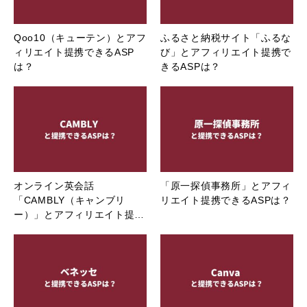
Qoo10（キューテン）とアフ
ふるさと納税サイト「ふるな
ィリエイト提携できるASP
び」とアフィリエイト提携で
は？
きるASPは？
オンライン英会話
「原一探偵事務所」とアフィ
「CAMBLY（キャンブリ
リエイト提携できるASPは？
ー）」とアフィリエイト提…