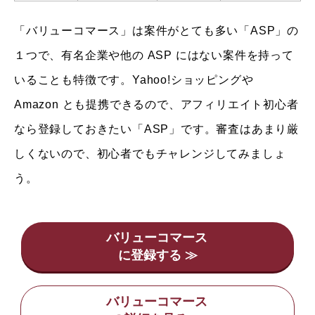
「バリューコマース」は案件がとても多い「ASP」の
１つで、有名企業や他の ASP にはない案件を持って
いることも特徴です。Yahoo!ショッピングや
Amazon とも提携できるので、アフィリエイト初心者
なら登録しておきたい「ASP」です。審査はあまり厳
しくないので、初心者でもチャレンジしてみましょ
う。
バリューコマース
バリューコマース