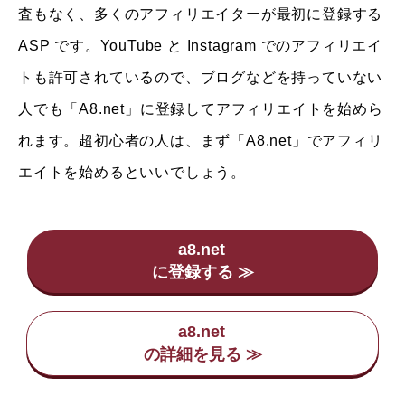
査もなく、多くのアフィリエイターが最初に登録する
ASP です。YouTube と Instagram でのアフィリエイ
トも許可されているので、ブログなどを持っていない
人でも「A8.net」に登録してアフィリエイトを始めら
れます。超初心者の人は、まず「A8.net」でアフィリ
エイトを始めるといいでしょう。
a8.net
a8.net