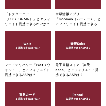
「ドクターエア
金融情報アプリ
（DOCTORAIR）」とアフィ
「moomoo（ムームー）」と
リエイト提携できるASPは？
アフィリエイト提携できる…
フードデリバリー「Wolt（ウ
電子書籍ストア「楽天
ォルト）」とアフィリエイト
Kobo」とアフィリエイト提
提携できるASPは？
携できるASPは？