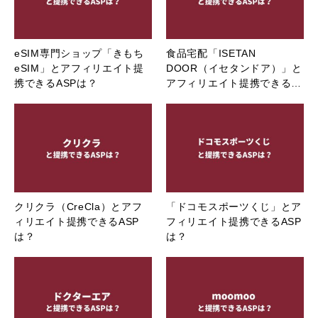
eSIM専門ショップ「きもち
食品宅配「ISETAN
eSIM」とアフィリエイト提
DOOR（イセタンドア）」と
携できるASPは？
アフィリエイト提携できる…
クリクラ（CreCla）とアフ
「ドコモスポーツくじ」とア
ィリエイト提携できるASP
フィリエイト提携できるASP
は？
は？