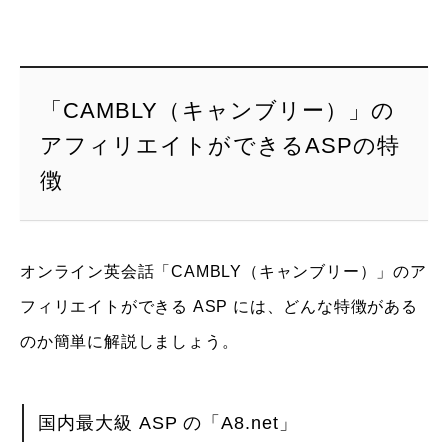
「CAMBLY（キャンブリー）」の
アフィリエイトができるASPの特
徴
オンライン英会話「CAMBLY（キャンブリー）」のア
フィリエイトができる ASP には、どんな特徴がある
のか簡単に解説しましょう。
国内最大級 ASP の「A8.net」