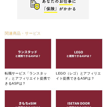
関連商品・サービス
転職サービス「ランスタッ
LEGO（レゴ）とアフィリエ
ド」とアフィリエイト提携で
イト提携できるASPは？
きるASPは？