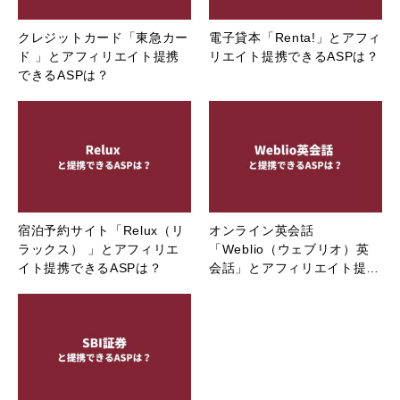
クレジットカード「東急カー
電子貸本「Renta!」とアフィ
ド 」とアフィリエイト提携
リエイト提携できるASPは？
できるASPは？
宿泊予約サイト「Relux（リ
オンライン英会話
ラックス） 」とアフィリエ
「Weblio（ウェブリオ）英
イト提携できるASPは？
会話」とアフィリエイト提…