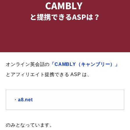
オンライン英会話の
「CAMBLY（キャンブリー）」
とアフィリエイト提携できる ASP は、
・
a8.net
のみとなっています。